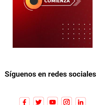
Síguenos en redes sociales