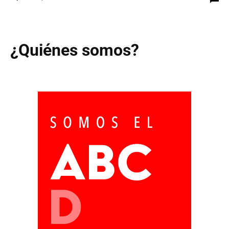
¿Quiénes somos?