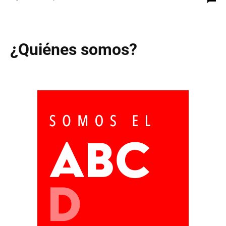
¿Quiénes somos?