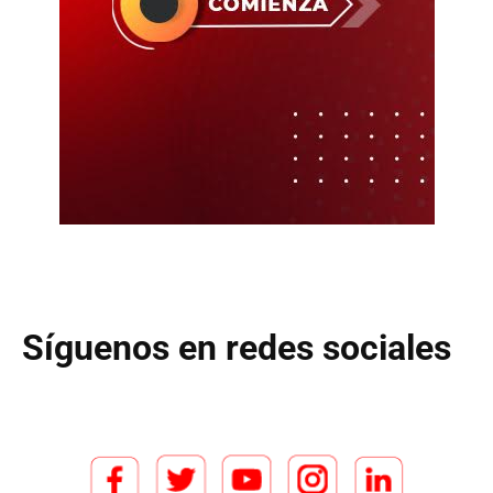
Síguenos en redes sociales