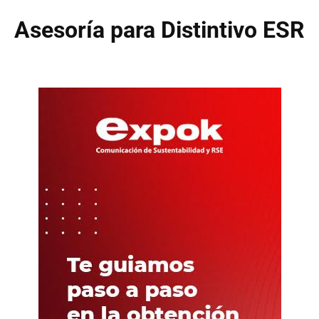
Asesoría para Distintivo ESR