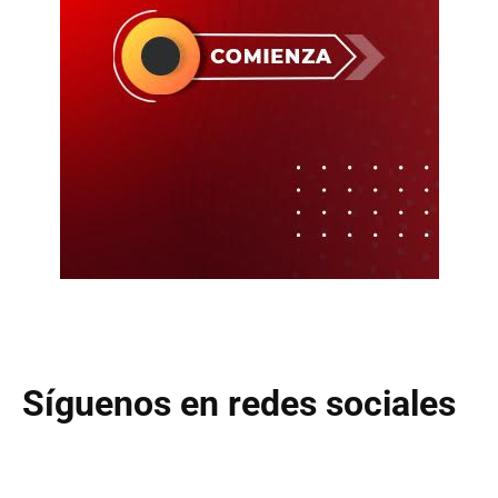
Síguenos en redes sociales