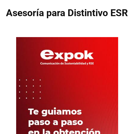
Asesoría para Distintivo ESR