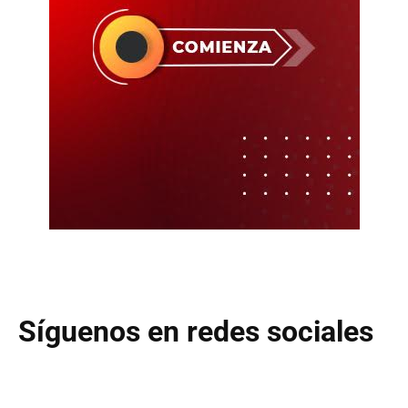
Síguenos en redes sociales