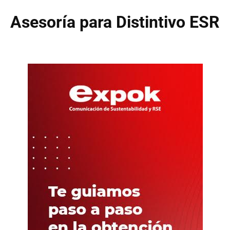
Asesoría para Distintivo ESR