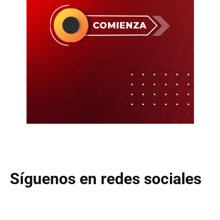
Síguenos en redes sociales