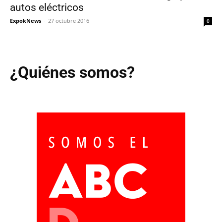
autos eléctricos
ExpokNews
-
27 octubre 2016
0
¿Quiénes somos?