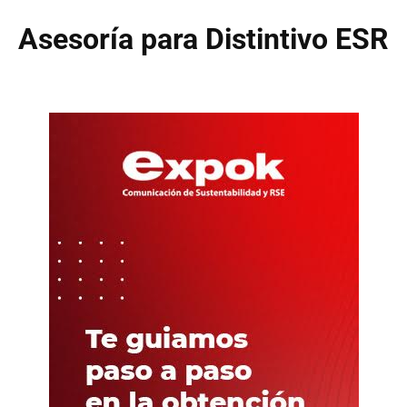
Asesoría para Distintivo ESR