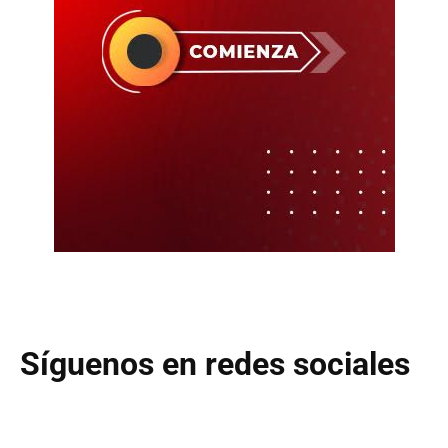
Síguenos en redes sociales