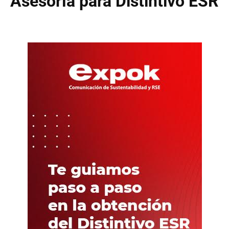
Asesoría para Distintivo ESR