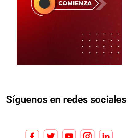
Síguenos en redes sociales