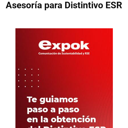
Asesoría para Distintivo ESR