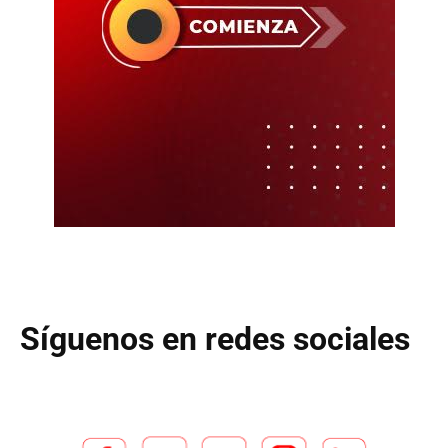
Síguenos en redes sociales