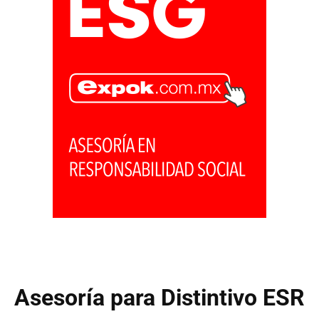
Asesoría para Distintivo ESR