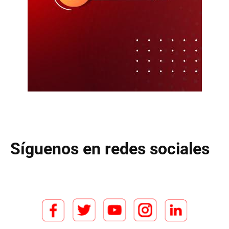
Síguenos en redes sociales