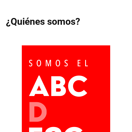
¿Quiénes somos?