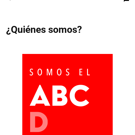
¿Quiénes somos?