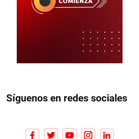
Síguenos en redes sociales