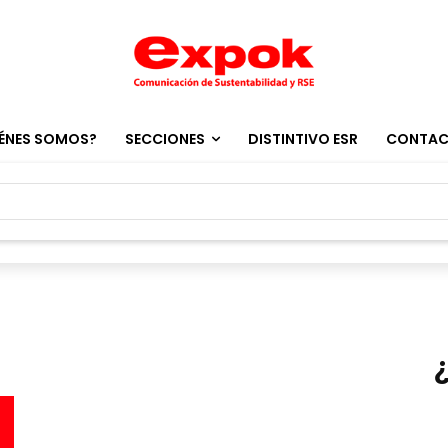
ÉNES SOMOS?
SECCIONES
DISTINTIVO ESR
CONTA
l