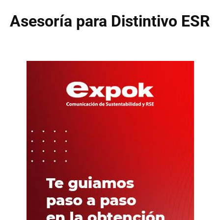
Asesoría para Distintivo ESR