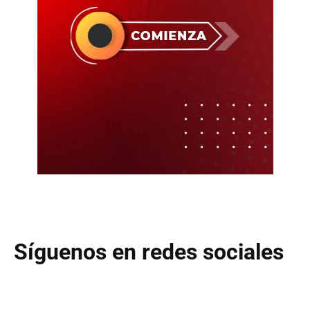
Síguenos en redes sociales