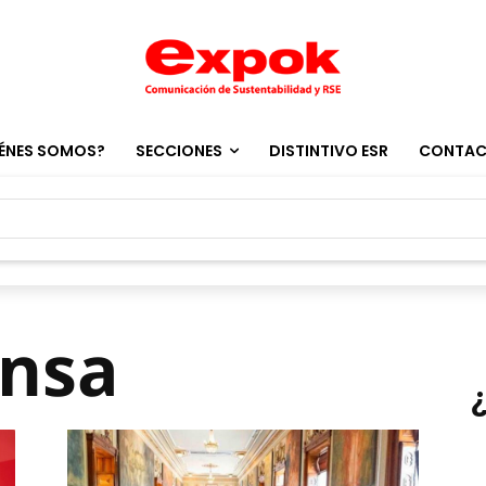
ÉNES SOMOS?
SECCIONES
DISTINTIVO ESR
CONTA
ensa