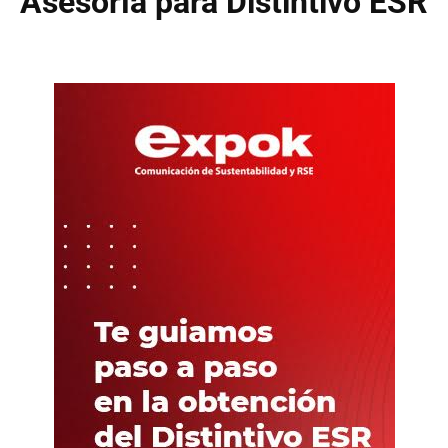
Asesoría para Distintivo ESR