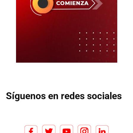
Síguenos en redes sociales