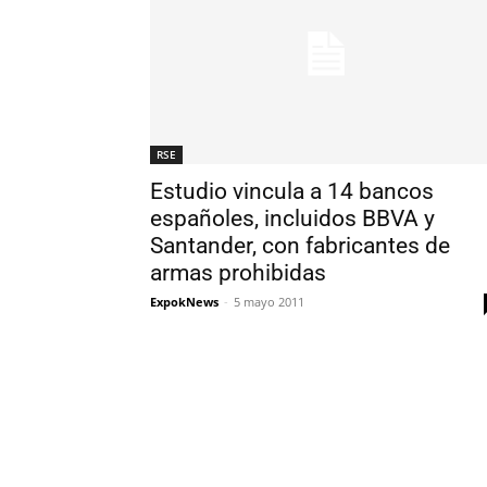
RSE
Estudio vincula a 14 bancos
españoles, incluidos BBVA y
Santander, con fabricantes de
armas prohibidas
ExpokNews
-
5 mayo 2011