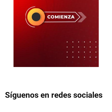
Síguenos en redes sociales