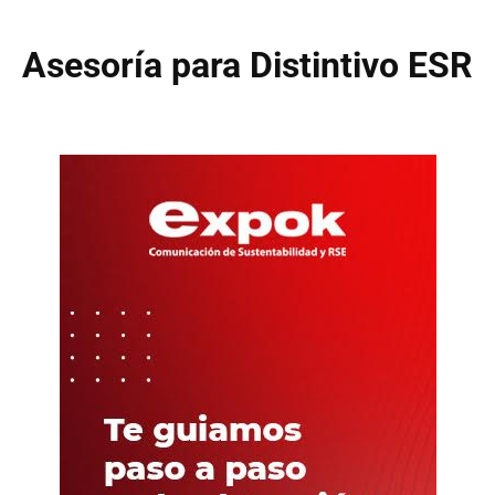
Asesoría para Distintivo ESR