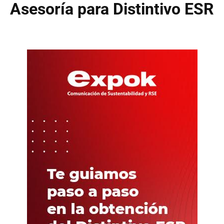
Asesoría para Distintivo ESR