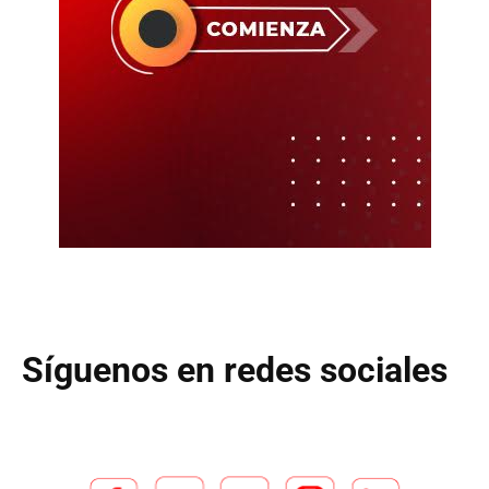
Síguenos en redes sociales