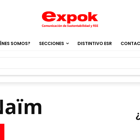
ÉNES SOMOS?
SECCIONES
DISTINTIVO ESR
CONTA
Naïm