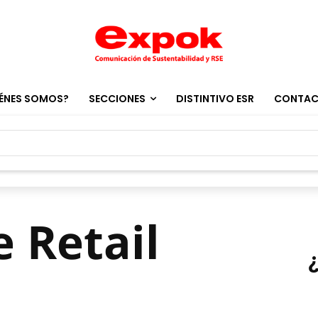
ÉNES SOMOS?
SECCIONES
DISTINTIVO ESR
CONTA
e Retail