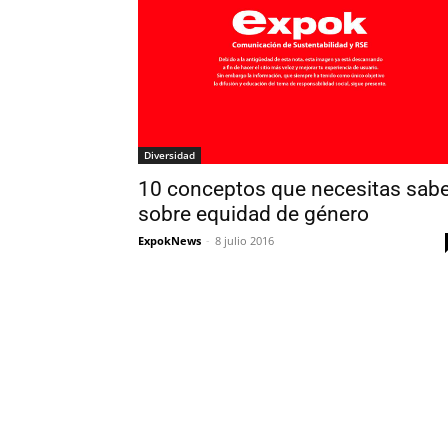
Diversidad
10 conceptos que necesitas sabe
sobre equidad de género
ExpokNews
-
8 julio 2016