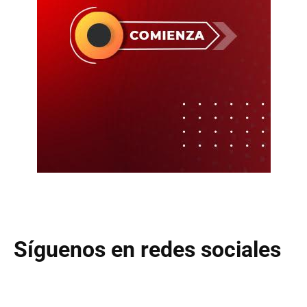
Síguenos en redes sociales