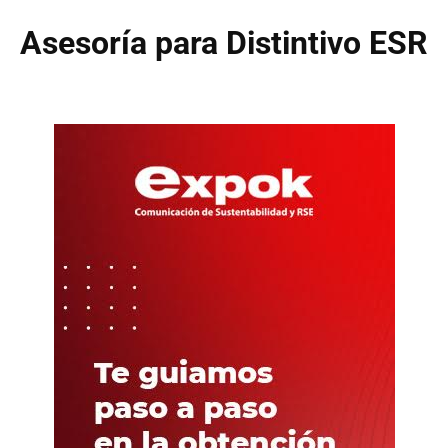
Asesoría para Distintivo ESR