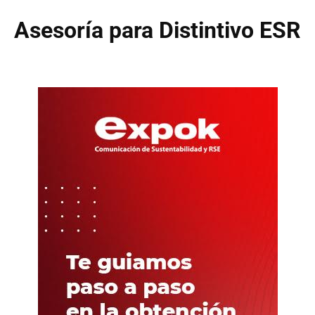
Asesoría para Distintivo ESR