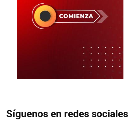
Síguenos en redes sociales