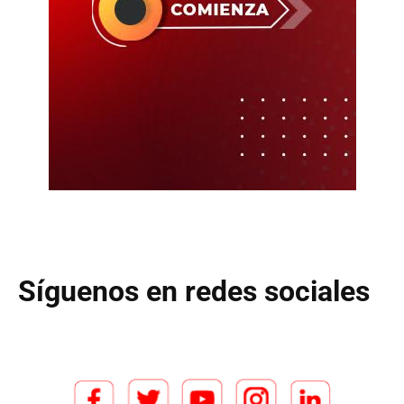
Síguenos en redes sociales