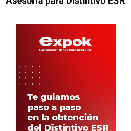
Asesoría para Distintivo ESR