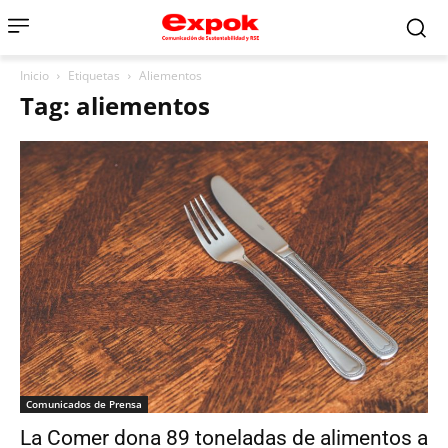
Inicio
Etiquetas
Aliementos
Tag: aliementos
Comunicados de Prensa
La Comer dona 89 toneladas de alimentos a