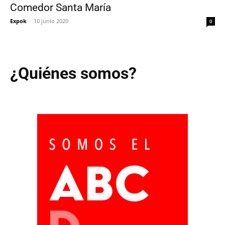
Comedor Santa María
Expok
-
10 junio 2020
0
¿Quiénes somos?