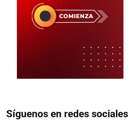
Síguenos en redes sociales