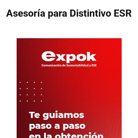
Asesoría para Distintivo ESR