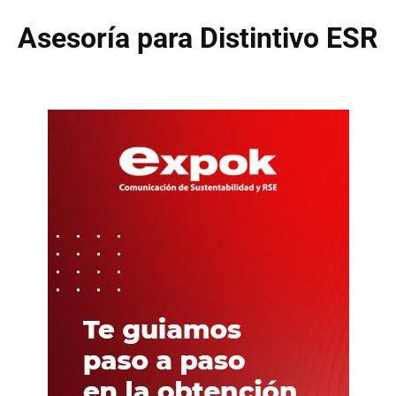
Asesoría para Distintivo ESR