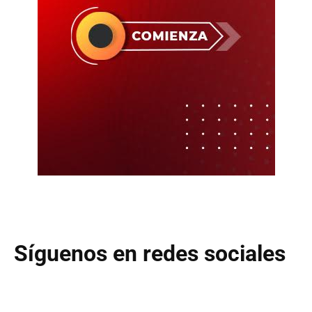
Síguenos en redes sociales