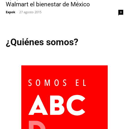
Walmart el bienestar de México
Expok
-
27 agosto 2015
0
¿Quiénes somos?