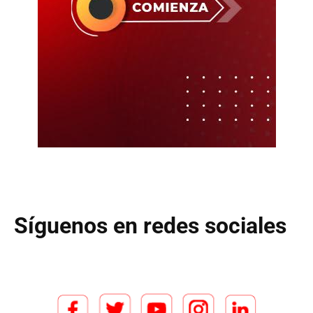
Síguenos en redes sociales