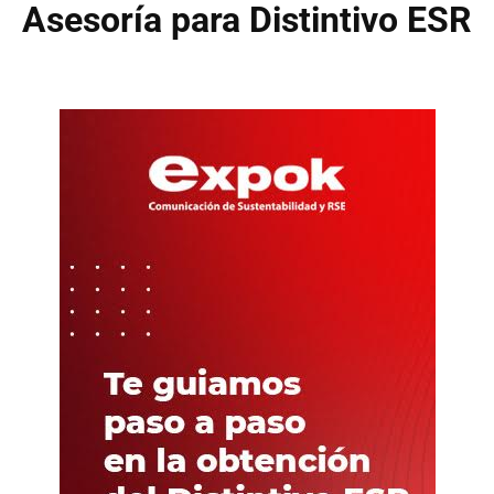
Asesoría para Distintivo ESR