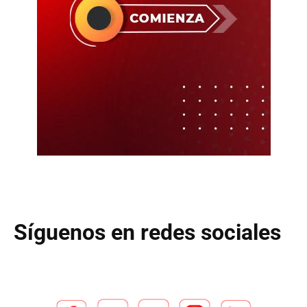
Síguenos en redes sociales