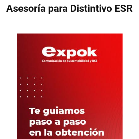
Asesoría para Distintivo ESR