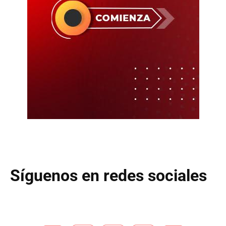
Síguenos en redes sociales