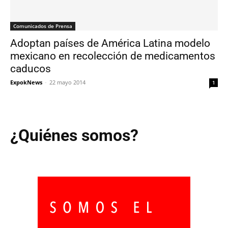
Comunicados de Prensa
Adoptan países de América Latina modelo
mexicano en recolección de medicamentos
caducos
ExpokNews
-
22 mayo 2014
1
¿Quiénes somos?