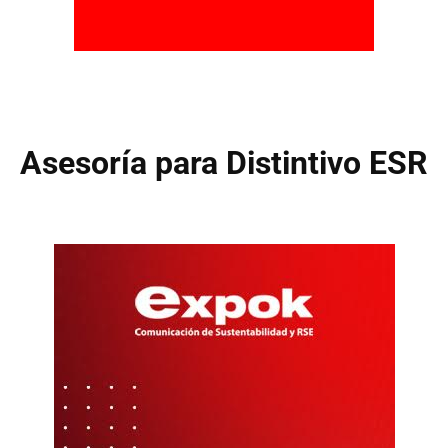
Asesoría para Distintivo ESR