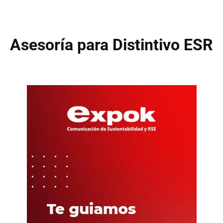
Asesoría para Distintivo ESR