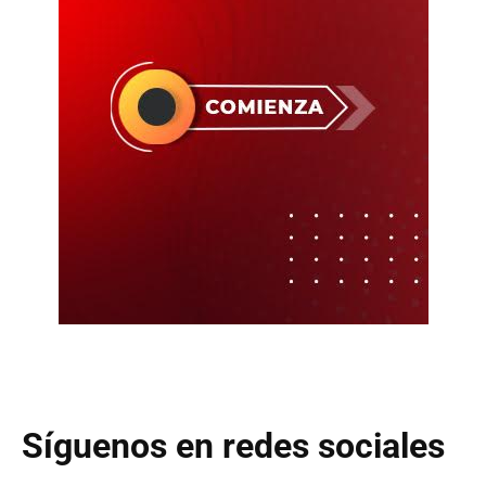
Síguenos en redes sociales