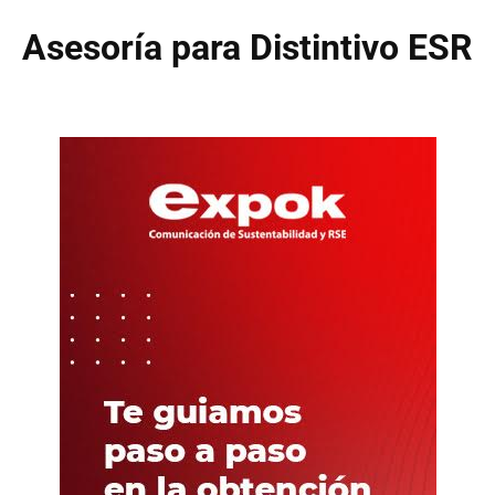
Asesoría para Distintivo ESR