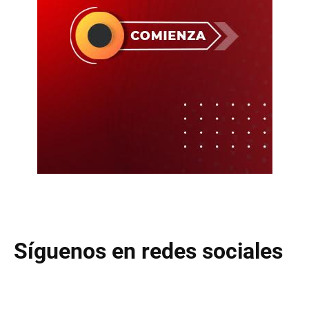
Síguenos en redes sociales