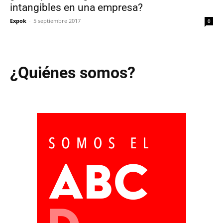
intangibles en una empresa?
Expok
-
5 septiembre 2017
0
¿Quiénes somos?