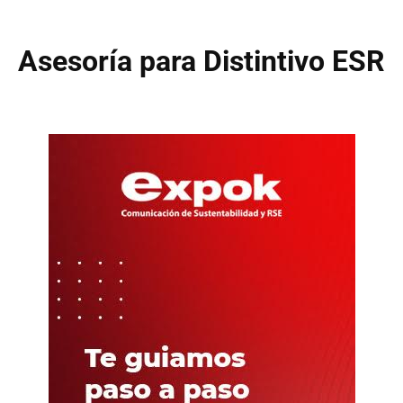
Asesoría para Distintivo ESR