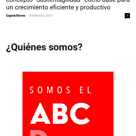
un crecimiento eficiente y productivo
ExpokNews
-
8 febrero 2011
1
¿Quiénes somos?