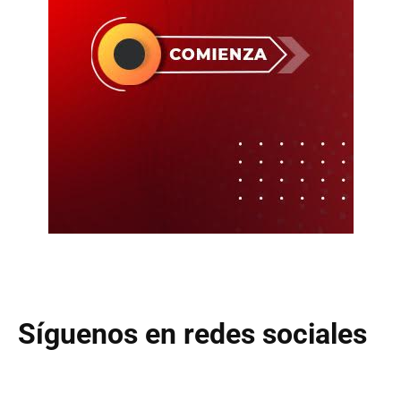
Síguenos en redes sociales