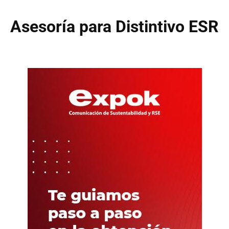
Asesoría para Distintivo ESR