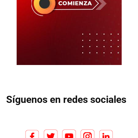
Síguenos en redes sociales