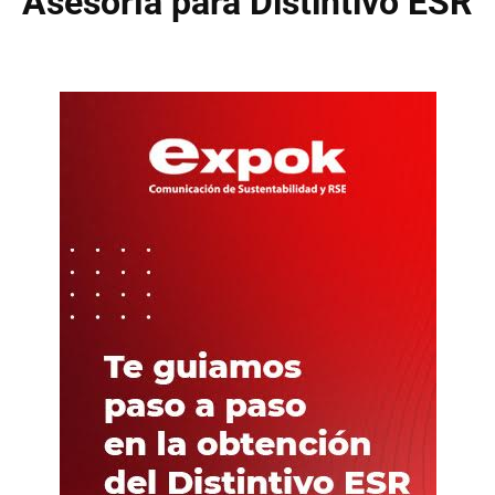
Asesoría para Distintivo ESR