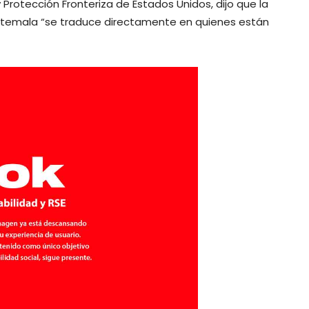
rotección Fronteriza de Estados Unidos, dijo que la
uatemala “se traduce directamente en quienes están