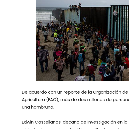
De acuerdo con un reporte de la Organización de 
Agricultura (FAO), más de dos millones de person
una hambruna.
Edwin Castellanos, decano de investigación en la