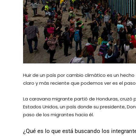
Huir de un país por cambio climático es un hech
claro y más reciente que podemos ver es el paso 
La caravana migrante partió de Honduras, cruzó p
Estados Unidos, un país donde su presidente, Don
paso de los migrantes hacia él.
¿Qué es lo que está buscando los integrant