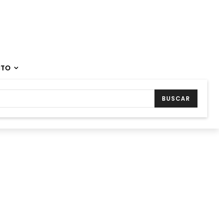
CTO
BUSCAR