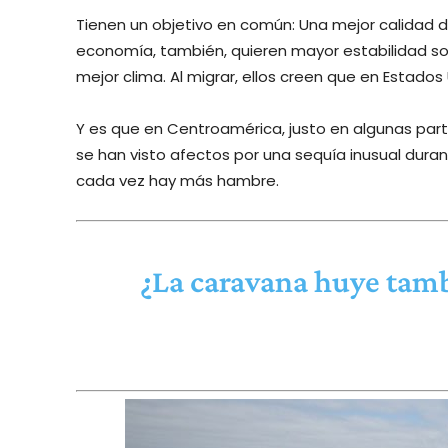
Tienen un objetivo en común: Una mejor calidad de
economía, también, quieren mayor estabilidad soci
mejor clima. Al migrar, ellos creen que en Estados 
Y es que en Centroamérica, justo en algunas part
se han visto afectos por una sequía inusual duran
cada vez hay más hambre.
¿La caravana huye tamb