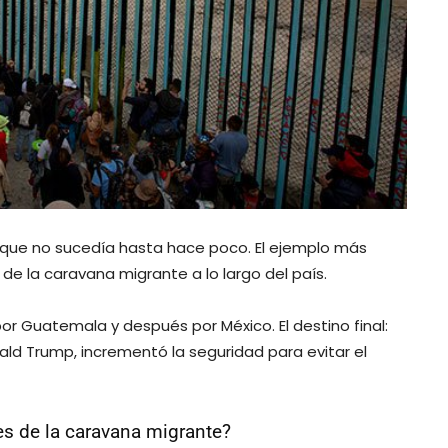
o que no sucedía hasta hace poco. El ejemplo más
de la caravana migrante a lo largo del país.
or Guatemala y después por México. El destino final:
ald Trump, incrementó la seguridad para evitar el
es de la caravana migrante?