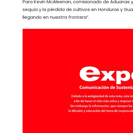
Para Kevin McAleenan, comisionado de Aduanas y P
sequía y la pérdida de cultivos en Honduras y G
llegando en nuestra frontera”.