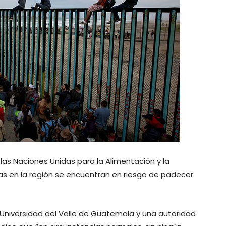
las Naciones Unidas para la Alimentación y la
as en la región se encuentran en riesgo de padecer
 Universidad del Valle de Guatemala y una autoridad