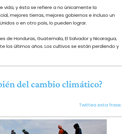
 vida, y ésta se refiere a no únicamente la
al, mejores tierras, mejores gobiernos e incluso un
Unidos o en otro país, lo pueden lograr.
es de Honduras, Guatemala, El Salvador y Nicaragua,
te los últimos años. Los cultivos se están perdiendo y
ién del cambio climático?
Twittea esta frase.