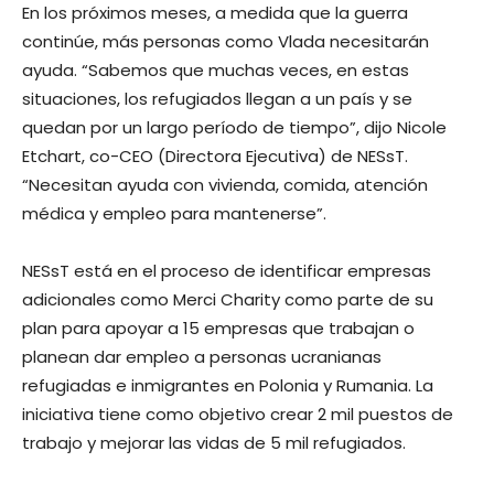
En los próximos meses, a medida que la guerra
continúe, más personas como Vlada necesitarán
ayuda. “Sabemos que muchas veces, en estas
situaciones, los refugiados llegan a un país y se
quedan por un largo período de tiempo”, dijo Nicole
Etchart, co-CEO (Directora Ejecutiva) de NESsT.
“Necesitan ayuda con vivienda, comida, atención
médica y empleo para mantenerse”.
NESsT está en el proceso de identificar empresas
adicionales como Merci Charity como parte de su
plan para apoyar a 15 empresas que trabajan o
planean dar empleo a personas ucranianas
refugiadas e inmigrantes en Polonia y Rumania. La
iniciativa tiene como objetivo crear 2 mil puestos de
trabajo y mejorar las vidas de 5 mil refugiados.