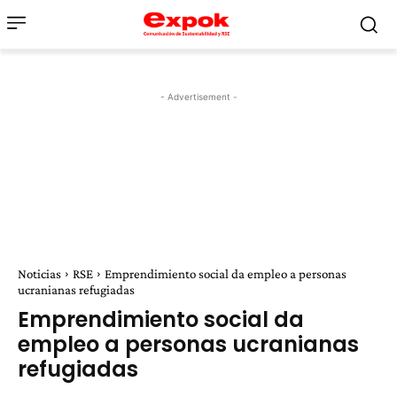
- Advertisement -
Noticias
RSE
Emprendimiento social da empleo a personas
ucranianas refugiadas
Emprendimiento social da
empleo a personas ucranianas
refugiadas