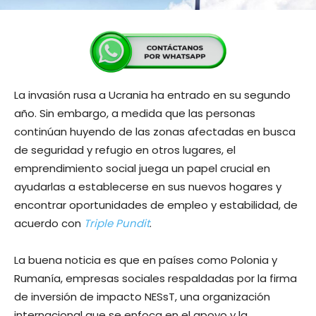
La invasión rusa a Ucrania ha entrado en su segundo
año. Sin embargo, a medida que las personas
continúan huyendo de las zonas afectadas en busca
de seguridad y refugio en otros lugares, el
emprendimiento social juega un papel crucial en
ayudarlas a establecerse en sus nuevos hogares y
encontrar oportunidades de empleo y estabilidad, de
acuerdo con
Triple Pundit
.
La buena noticia es que en países como Polonia y
Rumanía, empresas sociales respaldadas por la firma
de inversión de impacto NESsT, una organización
internacional que se enfoca en el apoyo y la