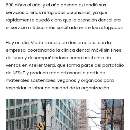
600 niños al año, y el año pasado extendió sus
servicios a niños refugiados ucranianos, ya que
rápidamente quedó claro que la atención dental era
el servicio médico más solicitado entre los refugiados.
Hoy en día, Vlada trabaja en dos empleos con la
empresa, coordinando la clínica dental móvil sin fines
de lucro y desempeñándose como asistente de
ventas en Atelier Merci, que forma parte del portafolio
de NESsT y produce ropa artesanal a partir de
materiales sostenibles, veganos y orgánicos para
respaldar la labor de caridad de la organización.