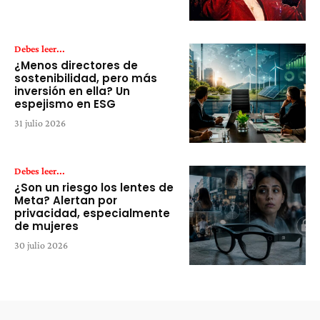
Debes leer...
¿Menos directores de
sostenibilidad, pero más
inversión en ella? Un
espejismo en ESG
31 julio 2026
Debes leer...
¿Son un riesgo los lentes de
Meta? Alertan por
privacidad, especialmente
de mujeres
30 julio 2026