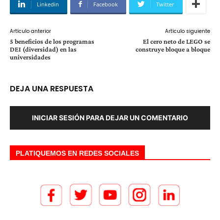
Linkedin
Facebook
Twitter
Artículo anterior
Artículo siguiente
5 beneficios de los programas
El cero neto de LEGO se
DEI (diversidad) en las
construye bloque a bloque
universidades
DEJA UNA RESPUESTA
INICIAR SESIÓN PARA DEJAR UN COMENTARIO
PLATIQUEMOS EN REDES SOCIALES