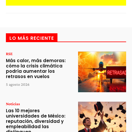
LO MÁS RECIENTE
RSE
Más calor, más demoras:
cómo la crisis climática
podría aumentar los
retrasos en vuelos
5 agosto 2026
Noticias
Las 10 mejores
universidades de México:
reputación, diversidad y
empleabilidad las
distinguen