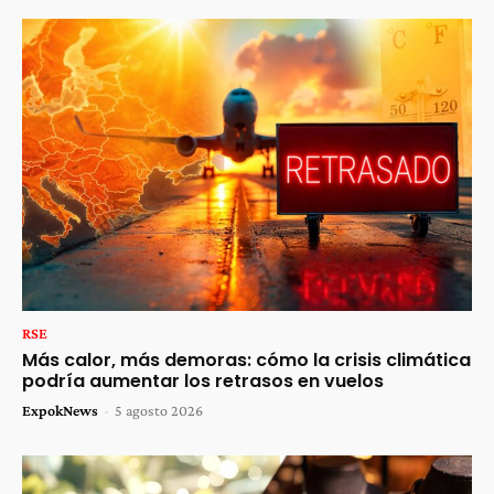
RSE
Más calor, más demoras: cómo la crisis climática
podría aumentar los retrasos en vuelos
ExpokNews
-
5 agosto 2026