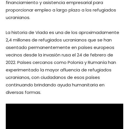
financiamiento y asistencia empresarial para
proporcionar empleo a largo plazo a los refugiados
ucranianos.
La historia de Viada es una de los aproximadamente
2,4 millones de refugiados ucranianos que se han
asentado permanentemente en países europeos
vecinos desde la invasión rusa el 24 de febrero de
2022. Países cercanos como Polonia y Rumanía han
experimentado la mayor afluencia de refugiados
ucranianos, con ciudadanos de esos países
continuando brindando ayuda humanitaria en
diversas formas.