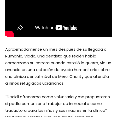
Aproximadamente un mes después de su llegada a
Rumanía, Vlada, una dentista que recién había
comenzado su carrera cuando estalló la guerra, vio un
anuncio en una estación de ayuda humanitaria sobre
una clínica dental móvil de Merci Charity que atendía
a niños refugiados ucranianos.
“Decidí ofrecerme como voluntaria y me preguntaron
si podía comenzar a trabajar de inmediato como
traductora para los niños y sus madres en la clínica”.