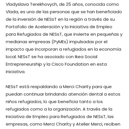
Vladyslava Terekhovych, de 25 años, conocida como
Vlada, es una de las personas que se han beneficiado
de la inversión de NESsT en la región a través de su
Portafolio de Aceleración y la Iniciativa de Empleo
para Refugiados de NESsT, que invierte en pequeñas y
medianas empresas (PyMEs) impulsadas por el
impacto que incorporan a refugiados en la economía
local. NESsT se ha asociado con Ikea Social
Entrepreneurship y la Cisco Foundation en esta
iniciativa.
NESsT está respaldando a Merci Charity para que
puedan continuar brindando atención dental a estos
niños refugiados, lo que beneficia tanto a los
refugiados como a la organización. A través de la
Iniciativa de Empleo para Refugiados de NESsT, las
empresas, como Merci Charity y Atelier Merci, reciben