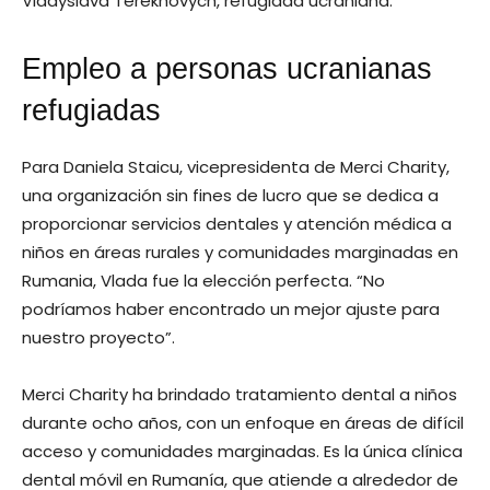
Vladyslava Terekhovych, refugiada ucraniana.
Empleo a personas ucranianas
refugiadas
Para Daniela Staicu, vicepresidenta de Merci Charity,
una organización sin fines de lucro que se dedica a
proporcionar servicios dentales y atención médica a
niños en áreas rurales y comunidades marginadas en
Rumania, Vlada fue la elección perfecta. “No
podríamos haber encontrado un mejor ajuste para
nuestro proyecto”.
Merci Charity ha brindado tratamiento dental a niños
durante ocho años, con un enfoque en áreas de difícil
acceso y comunidades marginadas. Es la única clínica
dental móvil en Rumanía, que atiende a alrededor de