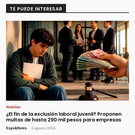
TE PUEDE INTERESAR
Noticias
¿El fin de la exclusión laboral juvenil? Proponen
multas de hasta 290 mil pesos para empresas
ExpokNews
-
5 agosto 2026