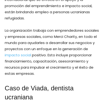
promoción del emprendimiento e impacto social,
están brindando empleo a personas ucranianas
refugiadas.
La organización trabaja con emprendedores sociales
y empresas sociales, como Merci Charity, en todo el
mundo para ayudarles a desarrollar sus negocios y
proyectos con un enfoque en la generación de
impacto social
positivo. Esto incluye proporcionar
financiamiento, capacitación, asesoramiento y
recursos para impulsar el crecimiento y el éxito de
estas empresas.
Caso de Viada, dentista
ucraniana