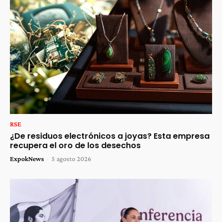
RSE
¿De residuos electrónicos a joyas? Esta empresa
recupera el oro de los desechos
ExpokNews
-
5 agosto 2026