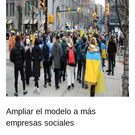
Ampliar el modelo a más
empresas sociales