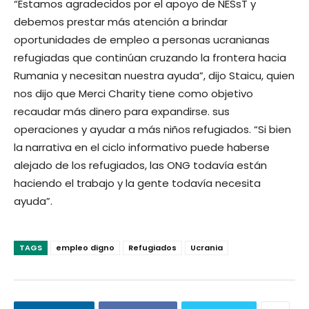
“Estamos agradecidos por el apoyo de NESsT y
debemos prestar más atención a brindar
oportunidades de empleo a personas ucranianas
refugiadas que continúan cruzando la frontera hacia
Rumania y necesitan nuestra ayuda”, dijo Staicu, quien
nos dijo que Merci Charity tiene como objetivo
recaudar más dinero para expandirse. sus
operaciones y ayudar a más niños refugiados. “Si bien
la narrativa en el ciclo informativo puede haberse
alejado de los refugiados, las ONG todavía están
haciendo el trabajo y la gente todavía necesita
ayuda”.
TAGS
empleo digno
Refugiados
Ucrania