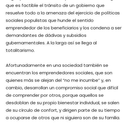
que es factible el tránsito de un gobierno que
resuelve todo a la amenaza del ejercicio de políticas
sociales populistas que hunde el sentido
emprendedor de los beneficiarios y los condena a ser
demandantes de dádivas y subsidios
gubernamentales. A la larga así se llega al
totalitarismo.
Afortunadamente en una sociedad también se
encuentran los emprendedores sociales, que son
quienes más se alejan del “no me incumbe” y, en
cambio, desarrollan un compromiso social que difícil
de comprender por otros, porque aquellos se
desdoblan de su propio bienestar individual, se salen
de su círculo de confort, y dirigen parte de su tiempo
a ocuparse de otros que ni siguiera son de su familia.