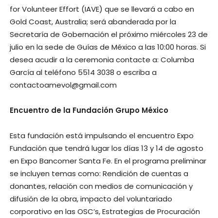
for Volunteer Effort (IAVE) que se llevará a cabo en
Gold Coast, Australia; será abanderada por la
Secretaría de Gobernación el próximo miércoles 23 de
julio en la sede de Guías de México a las 10:00 horas. Si
desea acudir a la ceremonia contacte a: Columba
García al teléfono 5514 3038 o escriba a
contactoamevol@gmail.com
Encuentro de la Fundación Grupo México
Esta fundación está impulsando el encuentro Expo
Fundación que tendrá lugar los días 13 y 14 de agosto
en Expo Bancomer Santa Fe. En el programa preliminar
se incluyen temas como: Rendición de cuentas a
donantes, relación con medios de comunicación y
difusión de la obra, impacto del voluntariado
corporativo en las OSC’s, Estrategias de Procuración