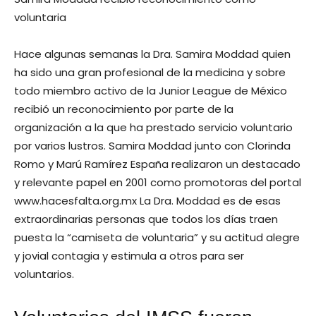
voluntaria
Hace algunas semanas la Dra. Samira Moddad quien
ha sido una gran profesional de la medicina y sobre
todo miembro activo de la Junior League de México
recibió un reconocimiento por parte de la
organización a la que ha prestado servicio voluntario
por varios lustros. Samira Moddad junto con Clorinda
Romo y Marú Ramírez España realizaron un destacado
y relevante papel en 2001 como promotoras del portal
www.hacesfalta.org.mx La Dra. Moddad es de esas
extraordinarias personas que todos los días traen
puesta la “camiseta de voluntaria” y su actitud alegre
y jovial contagia y estimula a otros para ser
voluntarios.