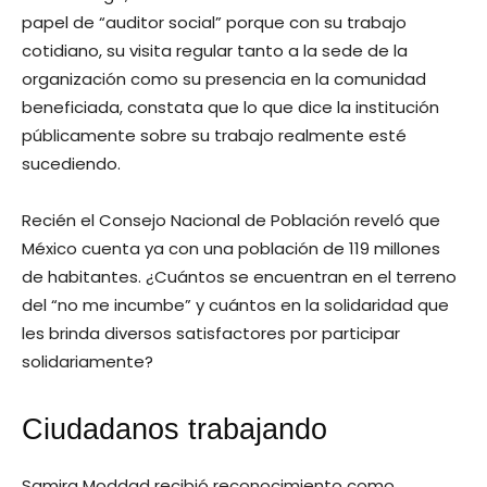
papel de “auditor social” porque con su trabajo
cotidiano, su visita regular tanto a la sede de la
organización como su presencia en la comunidad
beneficiada, constata que lo que dice la institución
públicamente sobre su trabajo realmente esté
sucediendo.
Recién el Consejo Nacional de Población reveló que
México cuenta ya con una población de 119 millones
de habitantes. ¿Cuántos se encuentran en el terreno
del “no me incumbe” y cuántos en la solidaridad que
les brinda diversos satisfactores por participar
solidariamente?
Ciudadanos trabajando
Samira Moddad recibió reconocimiento como