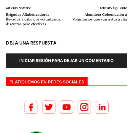
Artículo anterior
Artículo siguiente
Brigadas Alfabetizadoras
Abandera Gobernación a
llevadas a cabo por voluntarios,
Voluntarios que van a Australia
discretas pero efectivas
DEJA UNA RESPUESTA
INICIAR SESIÓN PARA DEJAR UN COMENTARIO
PLATIQUEMOS EN REDES SOCIALES