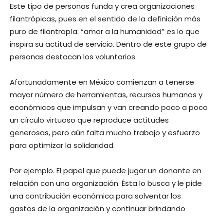
Este tipo de personas funda y crea organizaciones
filantrópicas, pues en el sentido de la definición más
puro de filantropía: “amor a la humanidad” es lo que
inspira su actitud de servicio. Dentro de este grupo de
personas destacan los voluntarios.
Afortunadamente en México comienzan a tenerse
mayor número de herramientas, recursos humanos y
económicos que impulsan y van creando poco a poco
un círculo virtuoso que reproduce actitudes
generosas, pero aún falta mucho trabajo y esfuerzo
para optimizar la solidaridad.
Por ejemplo. El papel que puede jugar un donante en
relación con una organización. Ésta lo busca y le pide
una contribución económica para solventar los
gastos de la organización y continuar brindando