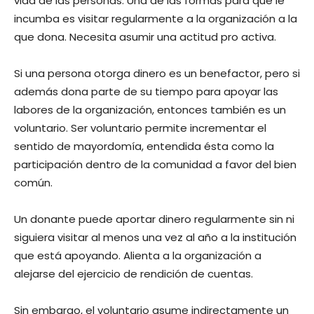
vida de las personas. Una de las formas para que le
incumba es visitar regularmente a la organización a la
que dona. Necesita asumir una actitud pro activa.
Si una persona otorga dinero es un benefactor, pero si
además dona parte de su tiempo para apoyar las
labores de la organización, entonces también es un
voluntario. Ser voluntario permite incrementar el
sentido de mayordomía, entendida ésta como la
participación dentro de la comunidad a favor del bien
común.
Un donante puede aportar dinero regularmente sin ni
siguiera visitar al menos una vez al año a la institución
que está apoyando. Alienta a la organización a
alejarse del ejercicio de rendición de cuentas.
Sin embargo, el voluntario asume indirectamente un