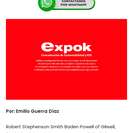
Por: Emilio Guerra Díaz
Robert Stephenson Smith Baden Powell of Gilwell,