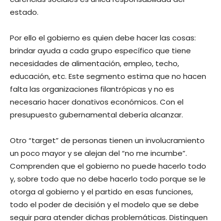
estado.
Por ello el gobierno es quien debe hacer las cosas:
brindar ayuda a cada grupo específico que tiene
necesidades de alimentación, empleo, techo,
educación, etc. Este segmento estima que no hacen
falta las organizaciones filantrópicas y no es
necesario hacer donativos económicos. Con el
presupuesto gubernamental debería alcanzar.
Otro “target” de personas tienen un involucramiento
un poco mayor y se alejan del “no me incumbe”.
Comprenden que el gobierno no puede hacerlo todo
y, sobre todo que no debe hacerlo todo porque se le
otorga al gobierno y el partido en esas funciones,
todo el poder de decisión y el modelo que se debe
seguir para atender dichas problemáticas. Distinguen