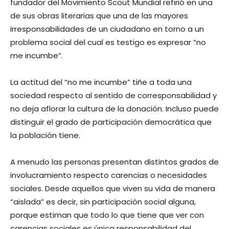
fundador del Movimiento Scout Mundial refirió en una
de sus obras literarias que una de las mayores
irresponsabilidades de un ciudadano en torno a un
problema social del cual es testigo es expresar “no
me incumbe”.
La actitud del “no me incumbe” tiñe a toda una
sociedad respecto al sentido de corresponsabilidad y
no deja aflorar la cultura de la donación. Incluso puede
distinguir el grado de participación democrática que
la población tiene.
A menudo las personas presentan distintos grados de
involucramiento respecto carencias o necesidades
sociales. Desde aquellos que viven su vida de manera
“aislada” es decir, sin participación social alguna,
porque estiman que todo lo que tiene que ver con
carencias sociales es única responsabilidad del