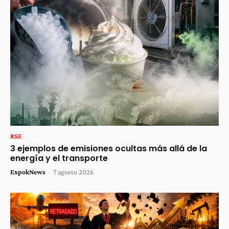
RSE
3 ejemplos de emisiones ocultas más allá de la
energía y el transporte
ExpokNews
-
7 agosto 2026