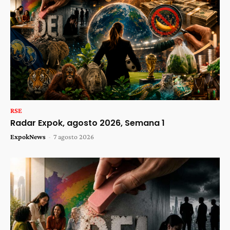
RSE
Radar Expok, agosto 2026, Semana 1
ExpokNews
-
7 agosto 2026