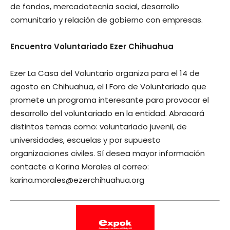
de fondos, mercadotecnia social, desarrollo
comunitario y relación de gobierno con empresas.
Encuentro Voluntariado Ezer Chihuahua
Ezer La Casa del Voluntario organiza para el 14 de
agosto en Chihuahua, el I Foro de Voluntariado que
promete un programa interesante para provocar el
desarrollo del voluntariado en la entidad. Abracará
distintos temas como: voluntariado juvenil, de
universidades, escuelas y por supuesto
organizaciones civiles. Sí desea mayor información
contacte a Karina Morales al correo:
karina.morales@ezerchihuahua.org