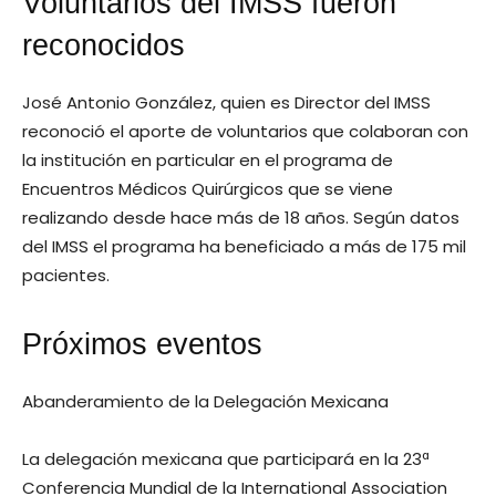
Voluntarios del IMSS fueron
reconocidos
José Antonio González, quien es Director del IMSS
reconoció el aporte de voluntarios que colaboran con
la institución en particular en el programa de
Encuentros Médicos Quirúrgicos que se viene
realizando desde hace más de 18 años. Según datos
del IMSS el programa ha beneficiado a más de 175 mil
pacientes.
Próximos eventos
Abanderamiento de la Delegación Mexicana
La delegación mexicana que participará en la 23ª
Conferencia Mundial de la International Association