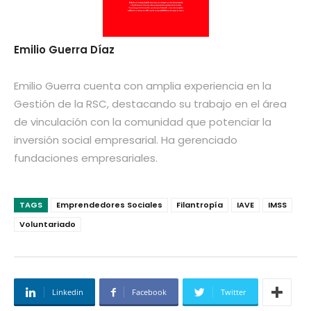
Emilio Guerra Díaz
Emilio Guerra cuenta con amplia experiencia en la
Gestión de la RSC, destacando su trabajo en el área
de vinculación con la comunidad que potenciar la
inversión social empresarial. Ha gerenciado
fundaciones empresariales.
TAGS
Emprendedores Sociales
Filantropía
IAVE
IMSS
Voluntariado
Linkedin
Facebook
Twitter