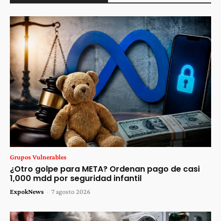
Grupos Vulnerables
¿Otro golpe para META? Ordenan pago de casi
1,000 mdd por seguridad infantil
ExpokNews
-
7 agosto 2026