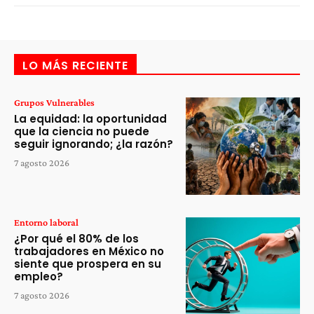
LO MÁS RECIENTE
Grupos Vulnerables
La equidad: la oportunidad
que la ciencia no puede
seguir ignorando; ¿la razón?
7 agosto 2026
Entorno laboral
¿Por qué el 80% de los
trabajadores en México no
siente que prospera en su
empleo?
7 agosto 2026