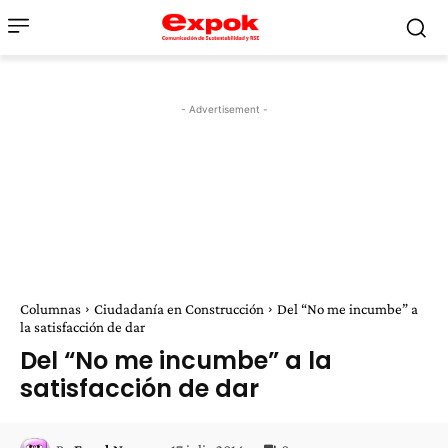
- Advertisement -
Columnas
Ciudadanía en Construcción
Del “No me incumbe” a
la satisfacción de dar
Del “No me incumbe” a la
satisfacción de dar