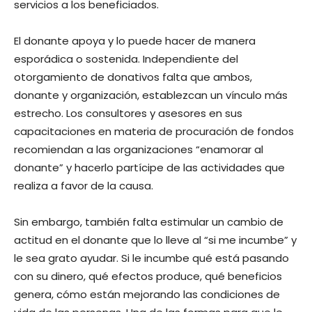
servicios a los beneficiados.
El donante apoya y lo puede hacer de manera
esporádica o sostenida. Independiente del
otorgamiento de donativos falta que ambos,
donante y organización, establezcan un vínculo más
estrecho. Los consultores y asesores en sus
capacitaciones en materia de procuración de fondos
recomiendan a las organizaciones “enamorar al
donante” y hacerlo partícipe de las actividades que
realiza a favor de la causa.
Sin embargo, también falta estimular un cambio de
actitud en el donante que lo lleve al “si me incumbe” y
le sea grato ayudar. Si le incumbe qué está pasando
con su dinero, qué efectos produce, qué beneficios
genera, cómo están mejorando las condiciones de