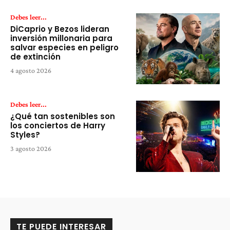
Debes leer...
DiCaprio y Bezos lideran
inversión millonaria para
salvar especies en peligro
de extinción
4 agosto 2026
Debes leer...
¿Qué tan sostenibles son
los conciertos de Harry
Styles?
3 agosto 2026
TE PUEDE INTERESAR