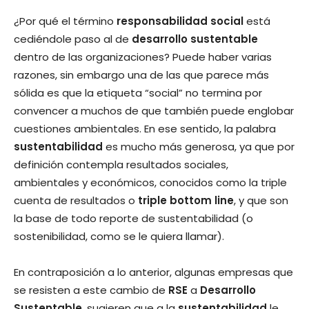
¿Por qué el término
responsabilidad social
está
cediéndole paso al de
desarrollo sustentable
dentro de las organizaciones? Puede haber varias
razones, sin embargo una de las que parece más
sólida es que la etiqueta “social” no termina por
convencer a muchos de que también puede englobar
cuestiones ambientales. En ese sentido, la palabra
sustentabilidad
es mucho más generosa, ya que por
definición contempla resultados sociales,
ambientales y económicos, conocidos como la triple
cuenta de resultados o
triple bottom line
, y que son
la base de todo reporte de sustentabilidad (o
sostenibilidad, como se le quiera llamar).
En contraposición a lo anterior, algunas empresas que
se resisten a este cambio de
RSE
a
Desarrollo
Sustentable
, sugieren que a la
sustentabilidad
le