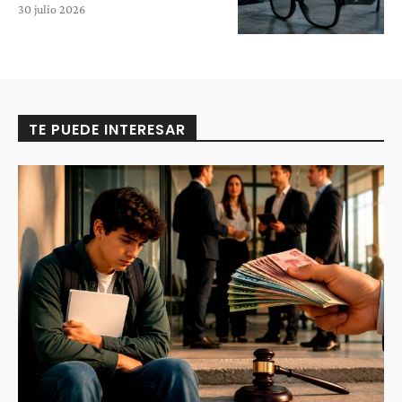
30 julio 2026
TE PUEDE INTERESAR