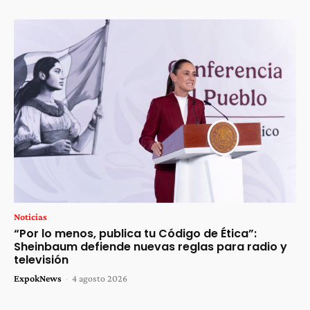
Noticias
“Por lo menos, publica tu Código de Ética”:
Sheinbaum defiende nuevas reglas para radio y
televisión
ExpokNews
-
4 agosto 2026