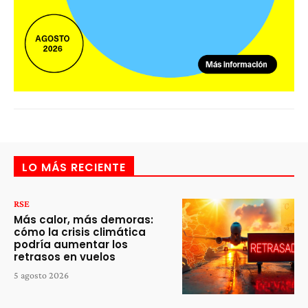
LO MÁS RECIENTE
RSE
Más calor, más demoras:
cómo la crisis climática
podría aumentar los
retrasos en vuelos
5 agosto 2026