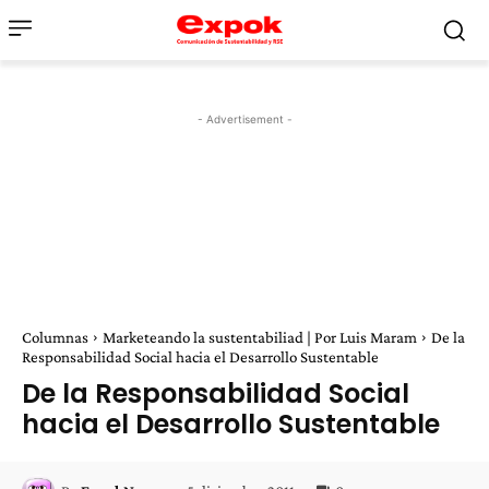
- Advertisement -
Columnas
Marketeando la sustentabiliad | Por Luis Maram
De la
Responsabilidad Social hacia el Desarrollo Sustentable
De la Responsabilidad Social
hacia el Desarrollo Sustentable