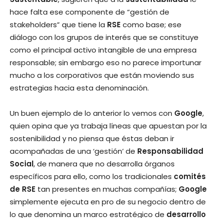
hace falta ese componente de “gestión de
stakeholders” que tiene la
RSE
como base; ese
diálogo con los grupos de interés que se constituye
como el principal activo intangible de una empresa
responsable; sin embargo eso no parece importunar
mucho a los corporativos que están moviendo sus
estrategias hacia esta denominación.
Un buen ejemplo de lo anterior lo vemos con
Google
,
quien opina que ya trabaja líneas que apuestan por la
sostenibilidad y no piensa que éstas deban ir
acompañadas de una ‘gestión’ de
Responsabilidad
Social
, de manera que no desarrolla órganos
específicos para ello, como los tradicionales
comités
de RSE
tan presentes en muchas compañías;
Google
simplemente ejecuta en pro de su negocio dentro de
lo que denomina un marco estratégico de
desarrollo