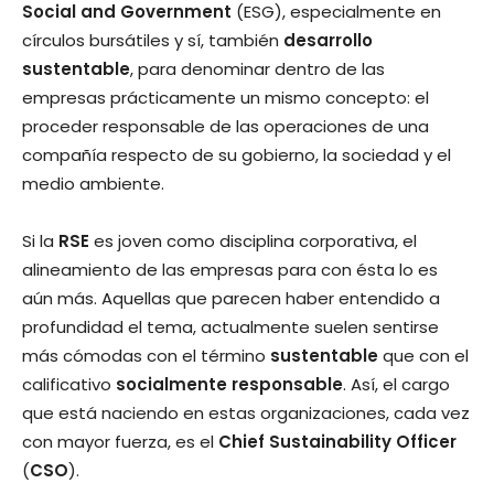
Social and Government
(ESG), especialmente en
círculos bursátiles y sí, también
desarrollo
sustentable
, para denominar dentro de las
empresas prácticamente un mismo concepto: el
proceder responsable de las operaciones de una
compañía respecto de su gobierno, la sociedad y el
medio ambiente.
Si la
RSE
es joven como disciplina corporativa, el
alineamiento de las empresas para con ésta lo es
aún más. Aquellas que parecen haber entendido a
profundidad el tema, actualmente suelen sentirse
más cómodas con el término
sustentable
que con el
calificativo
socialmente responsable
. Así, el cargo
que está naciendo en estas organizaciones, cada vez
con mayor fuerza, es el
Chief Sustainability Officer
(
CSO
).