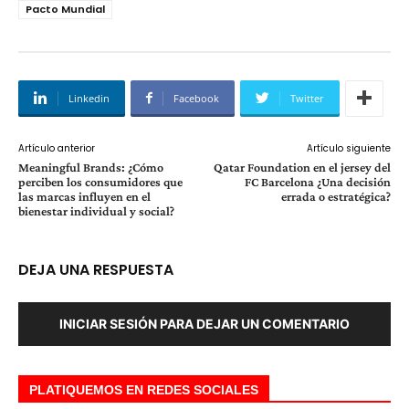
Pacto Mundial
Linkedin
Facebook
Twitter
Artículo anterior
Artículo siguiente
Meaningful Brands: ¿Cómo
Qatar Foundation en el jersey del
perciben los consumidores que
FC Barcelona ¿Una decisión
las marcas influyen en el
errada o estratégica?
bienestar individual y social?
DEJA UNA RESPUESTA
INICIAR SESIÓN PARA DEJAR UN COMENTARIO
PLATIQUEMOS EN REDES SOCIALES