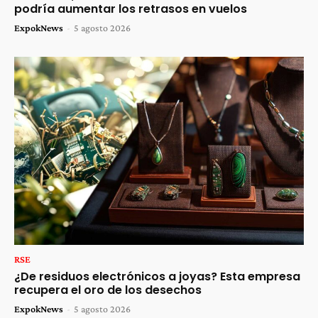
podría aumentar los retrasos en vuelos
ExpokNews
-
5 agosto 2026
RSE
¿De residuos electrónicos a joyas? Esta empresa
recupera el oro de los desechos
ExpokNews
-
5 agosto 2026