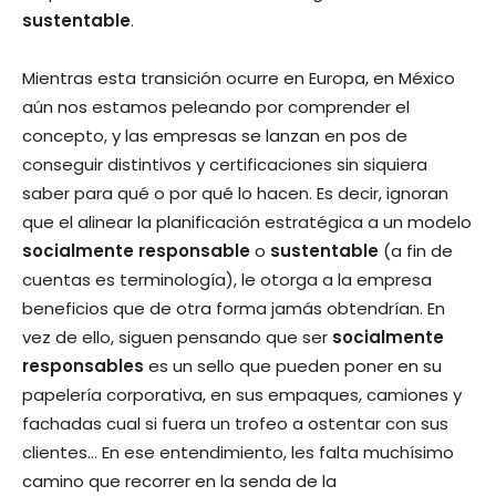
sustentable
.
Mientras esta transición ocurre en Europa, en México
aún nos estamos peleando por comprender el
concepto, y las empresas se lanzan en pos de
conseguir distintivos y certificaciones sin siquiera
saber para qué o por qué lo hacen. Es decir, ignoran
que el alinear la planificación estratégica a un modelo
socialmente responsable
o
sustentable
(a fin de
cuentas es terminología), le otorga a la empresa
beneficios que de otra forma jamás obtendrían. En
vez de ello, siguen pensando que ser
socialmente
responsables
es un sello que pueden poner en su
papelería corporativa, en sus empaques, camiones y
fachadas cual si fuera un trofeo a ostentar con sus
clientes… En ese entendimiento, les falta muchísimo
camino que recorrer en la senda de la