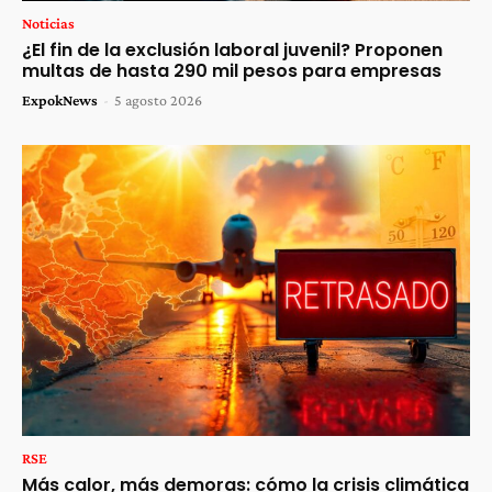
Noticias
¿El fin de la exclusión laboral juvenil? Proponen
multas de hasta 290 mil pesos para empresas
ExpokNews
-
5 agosto 2026
RSE
Más calor, más demoras: cómo la crisis climática