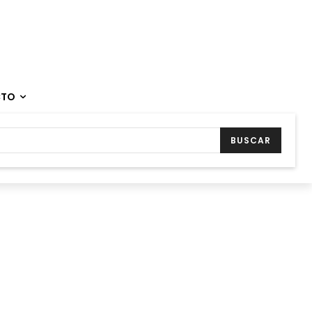
CTO
BUSCAR