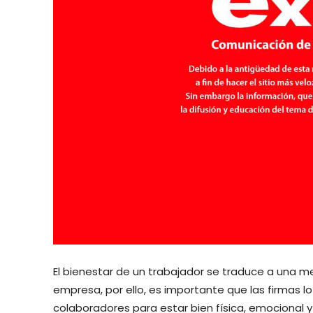
El bienestar de un trabajador se traduce a una m
empresa, por ello, es importante que las firmas l
colaboradores para estar bien física, emocional