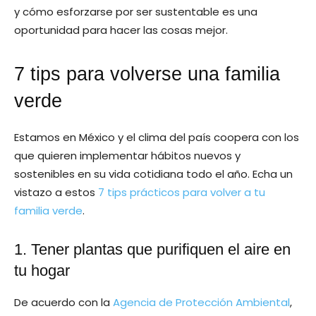
y cómo esforzarse por ser sustentable es una
oportunidad para hacer las cosas mejor.
7 tips para volverse una familia
verde
Estamos en México y el clima del país coopera con los
que quieren implementar hábitos nuevos y
sostenibles en su vida cotidiana todo el año. Echa un
vistazo a estos
7 tips prácticos para volver a tu
familia verde
.
1. Tener plantas que purifiquen el aire en
tu hogar
De acuerdo con la
Agencia de Protección Ambiental
,