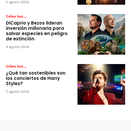
5 agosto 2026
Debes leer...
DiCaprio y Bezos lideran
inversión millonaria para
salvar especies en peligro
de extinción
4 agosto 2026
Debes leer...
¿Qué tan sostenibles son
los conciertos de Harry
Styles?
3 agosto 2026