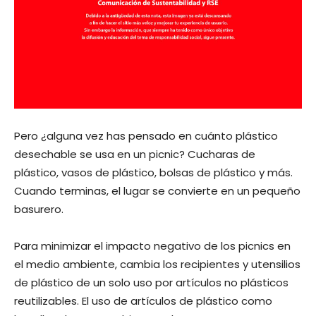
Pero ¿alguna vez has pensado en cuánto plástico
desechable se usa en un picnic? Cucharas de
plástico, vasos de plástico, bolsas de plástico y más.
Cuando terminas, el lugar se convierte en un pequeño
basurero.
Para minimizar el impacto negativo de los picnics en
el medio ambiente, cambia los recipientes y utensilios
de plástico de un solo uso por artículos no plásticos
reutilizables. El uso de artículos de plástico como