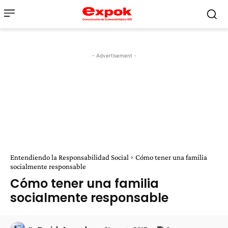
- Advertisement -
Entendiendo la Responsabilidad Social
Cómo tener una familia
socialmente responsable
Cómo tener una familia
socialmente responsable