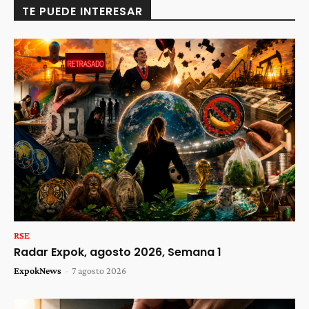
TE PUEDE INTERESAR
RSE
Radar Expok, agosto 2026, Semana 1
ExpokNews
-
7 agosto 2026