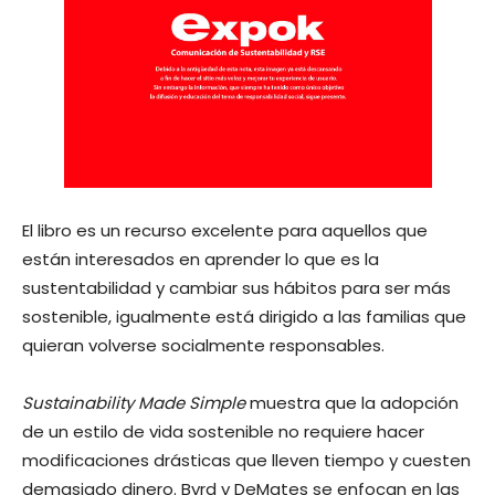
El libro es un recurso excelente para aquellos que
están interesados ​​en aprender lo que es la
sustentabilidad y cambiar sus hábitos para ser más
sostenible, igualmente está dirigido a las familias que
quieran volverse socialmente responsables.
Sustainability Made Simple
muestra que la adopción
de un estilo de vida sostenible no requiere hacer
modificaciones drásticas que lleven tiempo y cuesten
demasiado dinero. Byrd y DeMates se enfocan en las