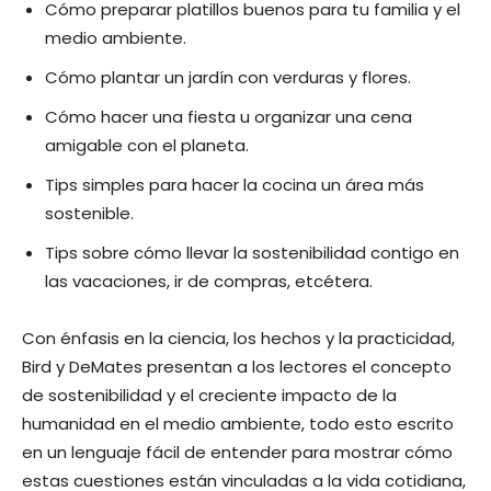
Cómo preparar platillos buenos para tu familia y el
medio ambiente.
Cómo plantar un jardín con verduras y flores.
Cómo hacer una fiesta u organizar una cena
amigable con el planeta.
Tips simples para hacer la cocina un área más
sostenible.
Tips sobre cómo llevar la sostenibilidad contigo en
las vacaciones, ir de compras, etcétera.
Con énfasis en la ciencia, los hechos y la practicidad,
Bird y DeMates presentan a los lectores el concepto
de sostenibilidad y el creciente impacto de la
humanidad en el medio ambiente, todo esto escrito
en un lenguaje fácil de entender para mostrar cómo
estas cuestiones están vinculadas a la vida cotidiana,