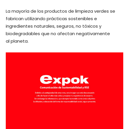
La mayoría de los productos de limpieza verdes se
fabrican utilizando prácticas sostenibles e
ingredientes naturales, seguros, no tóxicos y
biodegradables que no afectan negativamente
al planeta.