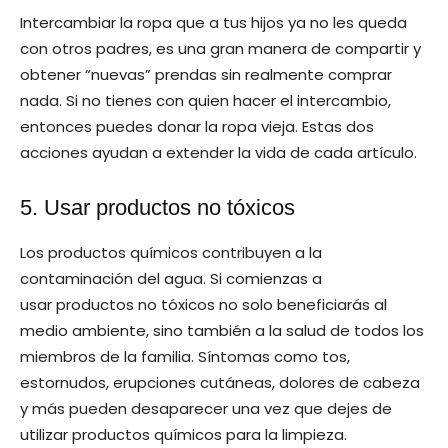
Intercambiar la ropa que a tus hijos ya no les queda
con otros padres, es una gran manera de compartir y
obtener “nuevas” prendas sin realmente comprar
nada. Si no tienes con quien hacer el intercambio,
entonces puedes donar la ropa vieja. Estas dos
acciones ayudan a extender la vida de cada artículo.
5. Usar productos no tóxicos
Los productos químicos contribuyen a la
contaminación del agua. Si comienzas a
usar productos no tóxicos no solo beneficiarás al
medio ambiente, sino también a la salud de todos los
miembros de la familia. Síntomas como tos,
estornudos, erupciones cutáneas, dolores de cabeza
y más pueden desaparecer una vez que dejes de
utilizar productos químicos para la limpieza.