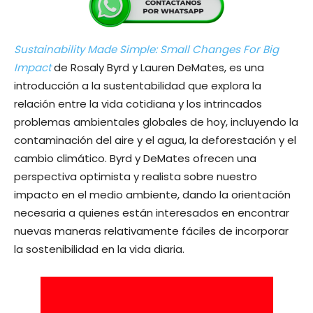
Sustainability Made Simple: Small Changes For Big
Impact
de Rosaly Byrd y Lauren DeMates, es una
introducción a la sustentabilidad que explora la
relación entre la vida cotidiana y los intrincados
problemas ambientales globales de hoy, incluyendo la
contaminación del aire y el agua, la deforestación y el
cambio climático. Byrd y DeMates ofrecen una
perspectiva optimista y realista sobre nuestro
impacto en el medio ambiente, dando la orientación
necesaria a quienes están interesados ​​en encontrar
nuevas maneras relativamente fáciles de incorporar
la sostenibilidad en la vida diaria.