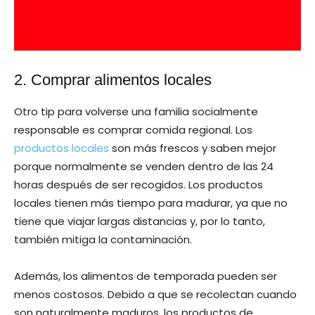
2. Comprar alimentos locales
Otro tip para volverse una familia socialmente
responsable es comprar comida regional. Los
productos locales
son más frescos y saben mejor
porque normalmente se venden dentro de las 24
horas después de ser recogidos. Los productos
locales tienen más tiempo para madurar, ya que no
tiene que viajar largas distancias y, por lo tanto,
también mitiga la contaminación.
Además, los alimentos de temporada pueden ser
menos costosos. Debido a que se recolectan cuando
son naturalmente maduros, los productos de