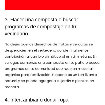
3. Hacer una composta o buscar
programas de compostaje en tu
vecindario
No dejes que los desechos de frutas y verduras se
desperdicien en el vertedero, donde finalmente
contribuirán al cambio climático al emitir metano. En
su lugar, comienza una composta en tu patio o busca
programas en tu comunidad que recojan material
orgánico para fertilización. El abono es un fertilizante
natural y se puede agregar a tu jardín o plantas en
maceta.
4. Intercambiar o donar ropa