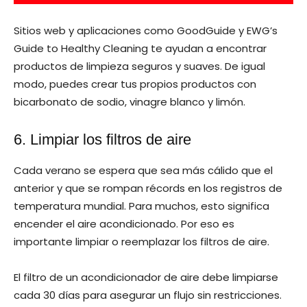
Sitios web y aplicaciones como GoodGuide y EWG’s
Guide to Healthy Cleaning te ayudan a encontrar
productos de limpieza seguros y suaves. De igual
modo, puedes crear tus propios productos con
bicarbonato de sodio, vinagre blanco y limón.
6. Limpiar los filtros de aire
Cada verano se espera que sea más cálido que el
anterior y que se rompan récords en los registros de
temperatura mundial. Para muchos, esto significa
encender el aire acondicionado. Por eso es
importante limpiar o reemplazar los filtros de aire.
El filtro de un acondicionador de aire debe limpiarse
cada 30 días para asegurar un flujo sin restricciones.