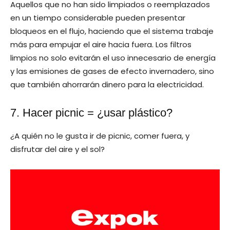
Aquellos que no han sido limpiados o reemplazados
en un tiempo considerable pueden presentar
bloqueos en el flujo, haciendo que el sistema trabaje
más para empujar el aire hacia fuera. Los filtros
limpios no solo evitarán el uso innecesario de energía
y las emisiones de gases de efecto invernadero, sino
que también ahorrarán dinero para la electricidad.
7. Hacer picnic = ¿usar plástico?
¿A quién no le gusta ir de picnic, comer fuera, y
disfrutar del aire y el sol?