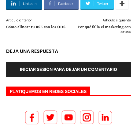
Linkedin
Facebook
Twitter
Artículo anterior
Artículo siguiente
Cómo alinear tu RSE con los ODS
Por qué falla el marketing con
causa
DEJA UNA RESPUESTA
INICIAR SESIÓN PARA DEJAR UN COMENTARIO
PLATIQUEMOS EN REDES SOCIALES