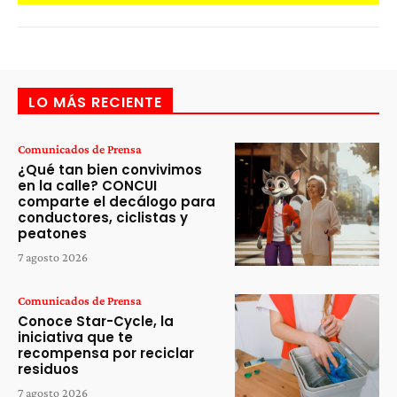
LO MÁS RECIENTE
Comunicados de Prensa
¿Qué tan bien convivimos
en la calle? CONCUI
comparte el decálogo para
conductores, ciclistas y
peatones
7 agosto 2026
Comunicados de Prensa
Conoce Star-Cycle, la
iniciativa que te
recompensa por reciclar
residuos
7 agosto 2026