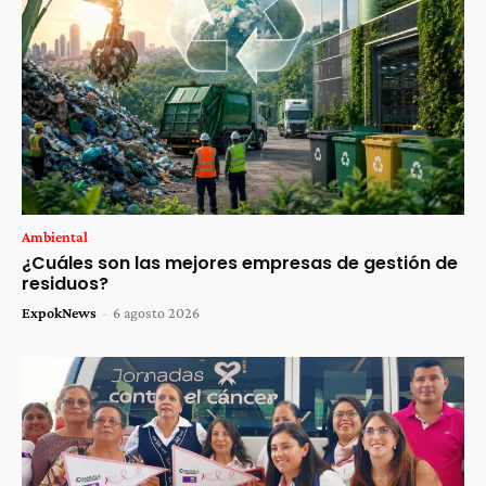
Ambiental
¿Cuáles son las mejores empresas de gestión de
residuos?
ExpokNews
-
6 agosto 2026