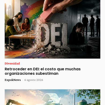
Diversidad
Retroceder en DEI: el costo que muchas
organizaciones subestiman
ExpokNews
-
6 agosto 2026