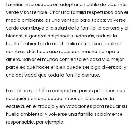
familias interesadas en adoptar un estilo de vida más
verde y sostenible. Criar una familia respetuosa con el
medio ambiente es una ventaja para todos: volverse
verde contribuye a la salud de la familia, la cartera y el
bienestar general del planeta. Además, reducir la
huella ambiental de una familia no requiere realizar
cambios drásticos que requieran mucho tiempo o
dinero. Salvar el mundo comienza en casa y la mejor
parte es que hacer el bien puede ser algo divertido, y
una actividad que toda la familia disfrute.
Los autores del libro comparten pasos prácticos que
cualquier persona puede hacer en la casa, en la
escuela, en el trabajo y en vacaciones para reducir su
huella ambiental y volverse una familia socialmente
responsable, por ejemplo: