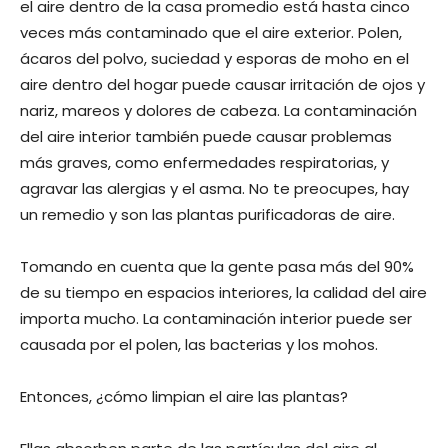
el aire dentro de la casa promedio está hasta cinco
veces más contaminado que el aire exterior. Polen,
ácaros del polvo, suciedad y esporas de moho en el
aire dentro del hogar puede causar irritación de ojos y
nariz, mareos y dolores de cabeza. La contaminación
del aire interior también puede causar problemas
más graves, como enfermedades respiratorias, y
agravar las alergias y el asma. No te preocupes, hay
un remedio y son las plantas purificadoras de aire.
Tomando en cuenta que la gente pasa más del 90%
de su tiempo en espacios interiores, la calidad del aire
importa mucho. La contaminación interior puede ser
causada por el polen, las bacterias y los mohos.
Entonces, ¿cómo limpian el aire las plantas?