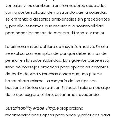
ventajas y los cambios transformadores asociados
con la sostenibilidad, demostrando que la sociedad
se enfrenta a desafíos ambientales sin precedentes
y, por ello, tenemos que recurrir a la sostenibilidad
para hacer las cosas de manera diferente y mejor.
La primera mitad del libro es muy informativa. En ella
se explica con ejemplos de por qué deberíamos de
pensar en la sustentabilidad. La siguiente parte está
llena de consejos prácticos para aplicar los cambios
de estilo de vida y muchas cosas que uno puede
hacer ahora mismo. La mayoría de los tips son
bastante fáciles de realizar. Si todos hiciéramos algo
de lo que sugiere el libro, estaríamos ayudando.
Sustainability Made Simple
proporciona
recomendaciones aptas para niños, y prácticos para