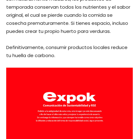
temporada conservan todos los nutrientes y el sabor
original, el cual se pierde cuando la comida se
cosecha prematuramente. Si tienes espacio, incluso
puedes crear tu propio huerto para verduras.
Definitivamente, consumir productos locales reduce
tu huella de carbono.