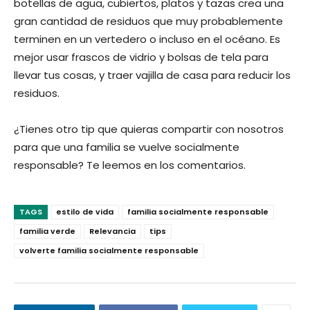
botellas de agua, cubiertos, platos y tazas crea una
gran cantidad de residuos que muy probablemente
terminen en un vertedero o incluso en el océano. Es
mejor usar frascos de vidrio y bolsas de tela para
llevar tus cosas, y traer vajilla de casa para reducir los
residuos.
¿Tienes otro tip que quieras compartir con nosotros
para que una familia se vuelve socialmente
responsable? Te leemos en los comentarios.
TAGS
estilo de vida
familia socialmente responsable
familia verde
Relevancia
tips
volverte familia socialmente responsable