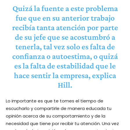
Quizá la fuente a este problema
fue que en su anterior trabajo
recibía tanta atención por parte
de su jefe que se acostumbró a
tenerla, tal vez solo es falta de
confianza o autoestima, o quizá
es la falta de estabilidad que le
hace sentir la empresa, explica
Hill.
Lo importante es que te tomes el tiempo de
escucharlo y compartirle de manera educada tu
opinión acerca de su comportamiento y de la
necesidad que tiene por recibir tu atención. Una vez