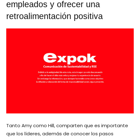
empleados y ofrecer una
retroalimentación positiva
Tanto Amy como Hill, comparten que es importante
que los líderes, además de conocer los pasos