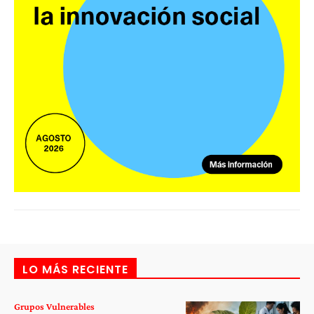
LO MÁS RECIENTE
Grupos Vulnerables