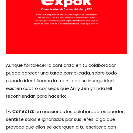
Aunque fortalecer la confianza en tu colaborador
puede parecer una tarea complicada, sobre todo
cuando identificaron la fuente de su inseguridad,
existen cuatro consejos que Amy Jen y Linda Hill
recomiendan para hacerlo:
1-. Conecta:
en ocasiones los colaboradores pueden
sentirse solos e ignorados por sus jefes, algo que
provoca que ellos se acerquen a tu escritorio con