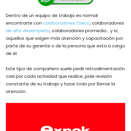
Dentro de un equipo de trabajo es normal
encontrarte con
colaboradores tóxico
, colaboradores
de alto desempeño
, colaboradores promedio… y sí,
aquellos que exigen más atención y capacitación por
parte de su gerente o de la persona que esta a cargo
de él.
Este tipo de compañero suele pedir retroalimentación
casi por cada actividad que realice, pide revisión
constante de su trabajo y hace todo por llamar la
atención.