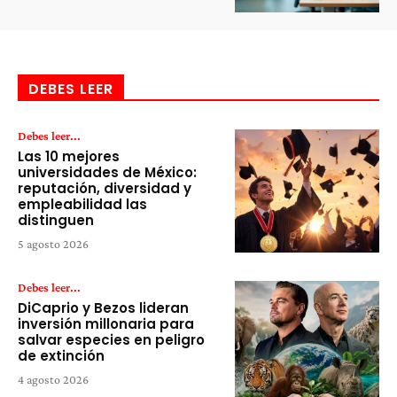
DEBES LEER
Debes leer...
Las 10 mejores
universidades de México:
reputación, diversidad y
empleabilidad las
distinguen
5 agosto 2026
Debes leer...
DiCaprio y Bezos lideran
inversión millonaria para
salvar especies en peligro
de extinción
4 agosto 2026