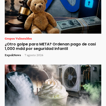
Grupos Vulnerables
¿Otro golpe para META? Ordenan pago de casi
1,000 mdd por seguridad infantil
ExpokNews
-
7 agosto 2026