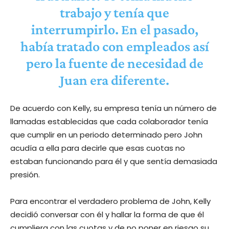
trabajo y tenía que
interrumpirlo. En el pasado,
había tratado con empleados así
pero la fuente de necesidad de
Juan era diferente.
De acuerdo con Kelly, su empresa tenía un número de
llamadas establecidas que cada colaborador tenía
que cumplir en un periodo determinado pero John
acudía a ella para decirle que esas cuotas no
estaban funcionando para él y que sentía demasiada
presión.
Para encontrar el verdadero problema de John, Kelly
decidió conversar con él y hallar la forma de que él
cumpliera con las cuotas y de no poner en riesgo su