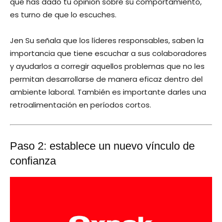
que has dado tu opinión sobre su comportamiento,
es turno de que lo escuches.
Jen Su señala que los líderes responsables, saben la
importancia que tiene escuchar a sus colaboradores
y ayudarlos a corregir aquellos problemas que no les
permitan desarrollarse de manera eficaz dentro del
ambiente laboral. También es importante darles una
retroalimentación en períodos cortos.
Paso 2: establece un nuevo vínculo de
confianza