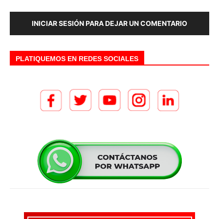
INICIAR SESIÓN PARA DEJAR UN COMENTARIO
PLATIQUEMOS EN REDES SOCIALES