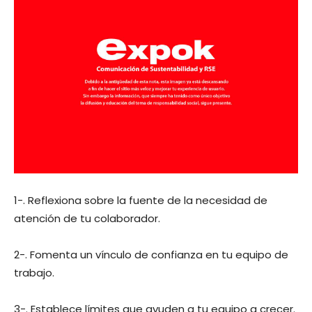
1-. Reflexiona sobre la fuente de la necesidad de
atención de tu colaborador.
2-. Fomenta un vínculo de confianza en tu equipo de
trabajo.
3-. Establece límites que ayuden a tu equipo a crecer.