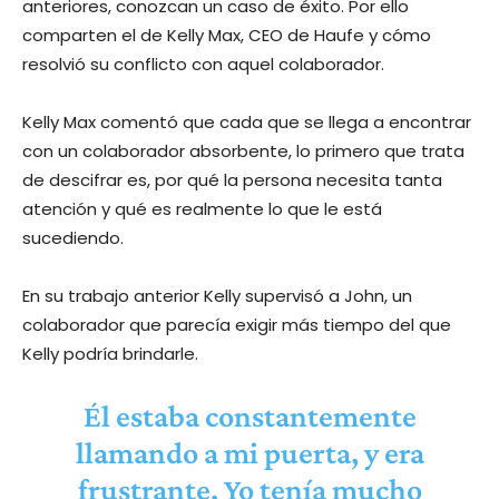
anteriores, conozcan un caso de éxito. Por ello
comparten el de Kelly Max, CEO de Haufe y cómo
resolvió su conflicto con aquel colaborador.
Kelly Max comentó que cada que se llega a encontrar
con un colaborador absorbente, lo primero que trata
de descifrar es, por qué la persona necesita tanta
atención y qué es realmente lo que le está
sucediendo.
En su trabajo anterior Kelly supervisó a John, un
colaborador que parecía exigir más tiempo del que
Kelly podría brindarle.
Él estaba constantemente
llamando a mi puerta, y era
frustrante. Yo tenía mucho