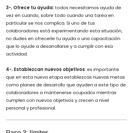
3-. Ofrece tu ayuda:
todos necesitamos ayuda de
vez en cuando, sobre todo cuando una tarea en
particular se nos complica. Si uno de tus
colaboradores está experimentando esta situación,
no dudes en ofrecerle tu ayuda o una capacitación
que lo ayude a desarrollarse y a cumplir con esa
actividad.
4-. Establezcan nuevos objetivos
: es importante
que en esta nueva etapa establezcas nuevas metas
como planes de desarrollo que ayuden a este tipo de
colaboradores a mantenerse ocupados mientras
cumplen con nuevos objetivos y crecen a nivel
personal y profesional.
Paso 3: límites