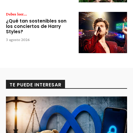
Debes leer...
¿Qué tan sostenibles son
los conciertos de Harry
Styles?
3 agosto 2026
TE PUEDE INTERESAR