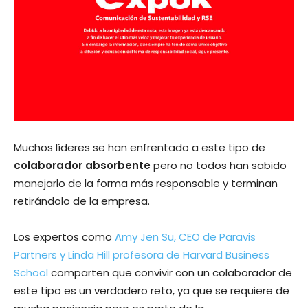
Muchos líderes se han enfrentado a este tipo de
colaborador absorbente
pero no todos han sabido
manejarlo de la forma más responsable y terminan
retirándolo de la empresa.
Los expertos como
Amy Jen Su, CEO de Paravis
Partners y Linda Hill profesora de Harvard Business
School
comparten que convivir con un colaborador de
este tipo es un verdadero reto, ya que se requiere de