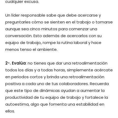
cualquier excusa.
Un líder responsable sabe que debe acercarse y
preguntarles cómo se sienten en el trabajo o tomarse
aunque sea cinco minutos para comenzar una
conversación. Esto además de acercarlos con su
equipo de trabajo, rompe la rutina laboral y hace
menos tenso el ambiente.
2-. Evalúa
: no tienes que dar una retroalimentación
todos los días y a todas horas, simplemente acércate
en periodos cortos y brinda una retroalimentación
positiva a cada uno de tus colaboradores. Recuerda
que este tipo de dinámicas ayudan a aumentar la
productividad de tu equipo de trabajo y fortalece la
autoestima, algo que fomenta una estabilidad en
ellos.