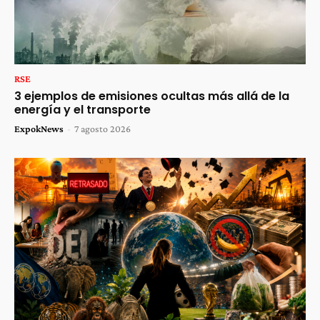
RSE
3 ejemplos de emisiones ocultas más allá de la
energía y el transporte
ExpokNews
-
7 agosto 2026