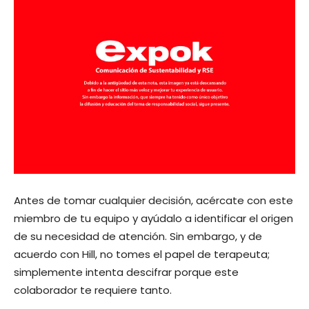
Antes de tomar cualquier decisión, acércate con este
miembro de tu equipo y ayúdalo a identificar el origen
de su necesidad de atención. Sin embargo, y de
acuerdo con Hill, no tomes el papel de terapeuta;
simplemente intenta descifrar porque este
colaborador te requiere tanto.