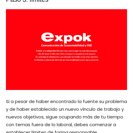
Si a pesar de haber encontrado la fuente su problema
y de haber establecido un nuevo vínculo de trabajo y
nuevos objetivos, sigue ocupando más de tu tiempo
con temas fuera de lo laboral, debes comenzar a
establecer límites de forma responsable.