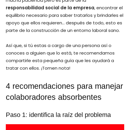
mucha paciencia pero es parte de la
responsabilidad social de la empresa
, encontrar el
equilibrio necesario para saber tratarlos y brindarles el
apoyo que ellos requieren… después de todo, esto es
parte de la construcción de un entorno laboral sano.
Así que, si tú estas a cargo de una persona así o
conoces a alguien que lo está, te recomendamos
compartirle esta pequeña guía que les ayudará a
tratar con ellos. ¡Tomen nota!
4 recomendaciones para manejar
colaboradores absorbentes
Paso 1: identifica la raíz del problema