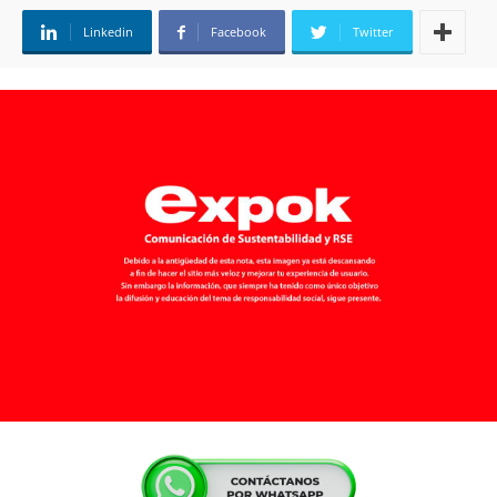
Linkedin
Facebook
Twitter