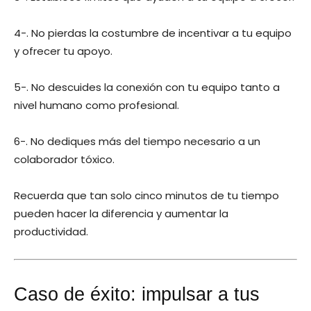
4-. No pierdas la costumbre de incentivar a tu equipo
y ofrecer tu apoyo.
5-. No descuides la conexión con tu equipo tanto a
nivel humano como profesional.
6-. No dediques más del tiempo necesario a un
colaborador tóxico.
Recuerda que tan solo cinco minutos de tu tiempo
pueden hacer la diferencia y aumentar la
productividad.
Caso de éxito: impulsar a tus