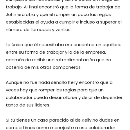
trabajo. Al final encontró que la forma de trabajar de
John era otra y que el romper un poco las reglas
establecidas el ayuda a cumplir e incluso a superar el
número de llamadas y ventas.
Lo único que él necesitaba era encontrar un equilibrio
entre su forma de trabajar y la de la empresa,
además de recibir una retroalimentación que no
obtenía de mis otros compañeros.
Aunque no fue nada sencillo Kelly encontró que a
veces hay que romper las reglas para que un
colaborador pueda desarrollarse y dejar de depender
tanto de sus líderes.
Si tú tienes un caso parecido al de Kelly no dudes en
compartirnos como manejaste a ese colaborador