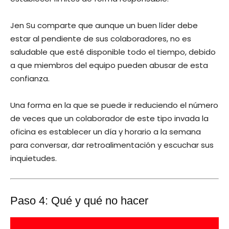
Jen Su comparte que aunque un buen líder debe
estar al pendiente de sus colaboradores, no es
saludable que esté disponible todo el tiempo, debido
a que miembros del equipo pueden abusar de esta
confianza.
Una forma en la que se puede ir reduciendo el número
de veces que un colaborador de este tipo invada la
oficina es establecer un día y horario a la semana
para conversar, dar retroalimentación y escuchar sus
inquietudes.
Paso 4: Qué y qué no hacer