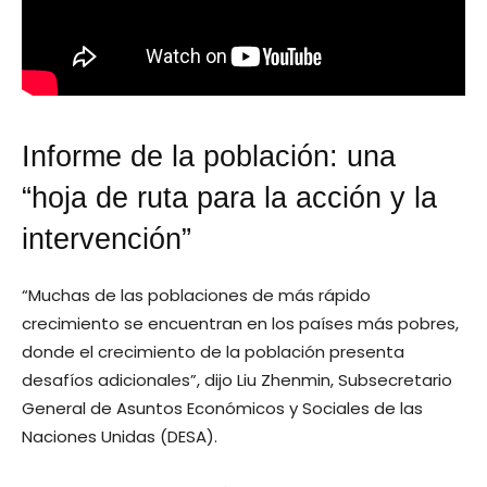
Informe de la población: una
“hoja de ruta para la acción y la
intervención”
“Muchas de las poblaciones de más rápido
crecimiento se encuentran en los países más pobres,
donde el crecimiento de la población presenta
desafíos adicionales”, dijo Liu Zhenmin, Subsecretario
General de Asuntos Económicos y Sociales de las
Naciones Unidas (DESA).