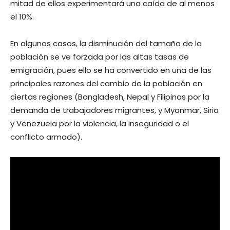
mitad de ellos experimentará una caída de al menos
el 10%.
En algunos casos, la disminución del tamaño de la
población se ve forzada por las altas tasas de
emigración, pues ello se ha convertido en una de las
principales razones del cambio de la población en
ciertas regiones (Bangladesh, Nepal y Filipinas por la
demanda de trabajadores migrantes, y Myanmar, Siria
y Venezuela por la violencia, la inseguridad o el
conflicto armado).