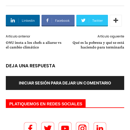
Linkedin
Facebook
Twitter
Artículo anterior
Artículo siguiente
ONU insta a los chefs a aliarse vs
Qué es la pobreza y qué se está
el cambio climático
haciendo para terminarla
DEJA UNA RESPUESTA
INICIAR SESIÓN PARA DEJAR UN COMENTARIO
PLATIQUEMOS EN REDES SOCIALES