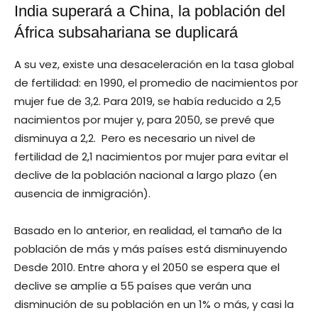
India superará a China, la población del
África subsahariana se duplicará
A su vez, existe una desaceleración en la tasa global
de fertilidad: en 1990, el promedio de nacimientos por
mujer fue de 3,2. Para 2019, se había reducido a 2,5
nacimientos por mujer y, para 2050, se prevé que
disminuya a 2,2. Pero es necesario un nivel de
fertilidad de 2,1 nacimientos por mujer para evitar el
declive de la población nacional a largo plazo (en
ausencia de inmigración).
Basado en lo anterior, en realidad, el tamaño de la
población de más y más países está disminuyendo
Desde 2010. Entre ahora y el 2050 se espera que el
declive se amplíe a 55 países que verán una
disminución de su población en un 1% o más, y casi la