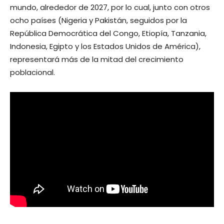
mundo, alrededor de 2027, por lo cual, junto con otros
ocho países (Nigeria y Pakistán, seguidos por la
República Democrática del Congo, Etiopía, Tanzania,
Indonesia, Egipto y los Estados Unidos de América),
representará más de la mitad del crecimiento
poblacional.