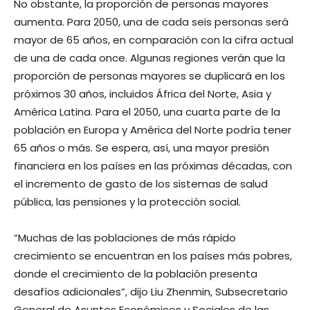
No obstante, la proporción de personas mayores
aumenta. Para 2050, una de cada seis personas será
mayor de 65 años, en comparación con la cifra actual
de una de cada once. Algunas regiones verán que la
proporción de personas mayores se duplicará en los
próximos 30 años, incluidos África del Norte, Asia y
América Latina. Para el 2050, una cuarta parte de la
población en Europa y América del Norte podría tener
65 años o más. Se espera, así, una mayor presión
financiera en los países en las próximas décadas, con
el incremento de gasto de los sistemas de salud
pública, las pensiones y la protección social.
“Muchas de las poblaciones de más rápido
crecimiento se encuentran en los países más pobres,
donde el crecimiento de la población presenta
desafíos adicionales”, dijo Liu Zhenmin, Subsecretario
General de Asuntos Económicos y Sociales de las