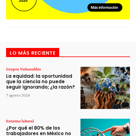
LO MÁS RECIENTE
Grupos Vulnerables
La equidad: la oportunidad
que la ciencia no puede
seguir ignorando; ¿la razón?
7 agosto 2026
Entorno laboral
¿Por qué el 80% de los
trabajadores en México no