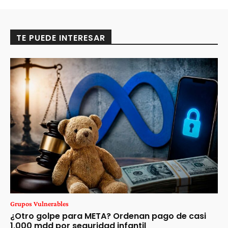
TE PUEDE INTERESAR
Grupos Vulnerables
¿Otro golpe para META? Ordenan pago de casi
1,000 mdd por seguridad infantil