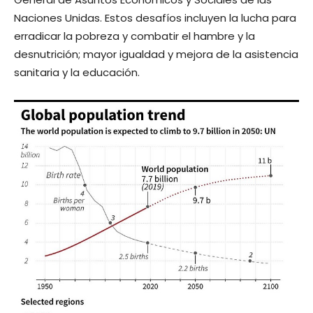
Naciones Unidas. Estos desafíos incluyen la lucha para
erradicar la pobreza y combatir el hambre y la
desnutrición; mayor igualdad y mejora de la asistencia
sanitaria y la educación.