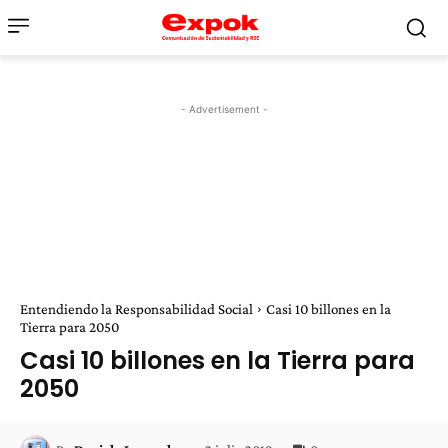
- Advertisement -
Entendiendo la Responsabilidad Social
Casi 10 billones en la
Tierra para 2050
Casi 10 billones en la Tierra para
2050