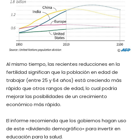
Al mismo tiempo, las recientes reducciones en la
fertilidad significan que la población en edad de
trabajar (entre 25 y 64 años) está creciendo más
rápido que otros rangos de edad, lo cual podría
mejorar las posibilidades de un crecimiento
económico más rápido.
El informe recomienda que los gobiernos hagan uso
de este «dividendo demográfico» para invertir en
educación para la salud.