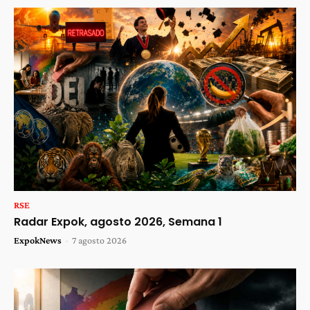
RSE
Radar Expok, agosto 2026, Semana 1
ExpokNews
-
7 agosto 2026