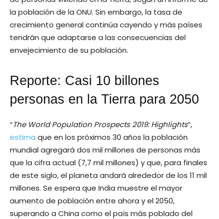
la población de la ONU. Sin embargo, la tasa de
crecimiento general continúa cayendo y más países
tendrán que adaptarse a las consecuencias del
envejecimiento de su población.
Reporte: Casi 10 billones
personas en la Tierra para 2050
“
The World Population Prospects 2019: Highlights
”,
estima
que en los próximos 30 años la población
mundial agregará dos mil millones de personas más
que la cifra actual (7,7 mil millones) y que, para finales
de este siglo, el planeta andará alrededor de los 11 mil
millones. Se espera que India muestre el mayor
aumento de población entre ahora y el 2050,
superando a China como el país más poblado del