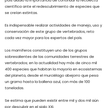
país aludió la importancia de continuar la recolecta
científica ante el redescubrimiento de especies que
se creían extintas.
Es indispensable realizar actividades de manejo, uso y
conservación de este grupo de vertebrados, reto
cada vez mayor para los expertos del país.
Los mamíferos constituyen uno de los grupos
sobresalientes de las comunidades terrestres de
vertebrados; en la actualidad hay más de cinco mil
400 especies que habitan la mayoría en ecosistemas
del planeta, desde el murciélago abejorro que pesa
un gramo hasta la ballena azul, con más de 100
toneladas.
Se estima que pueden existir entre mil y dos mil aún
por descubrir en el siglo XXI.