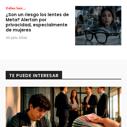
Debes leer...
¿Son un riesgo los lentes de
Meta? Alertan por
privacidad, especialmente
de mujeres
30 julio 2026
TE PUEDE INTERESAR