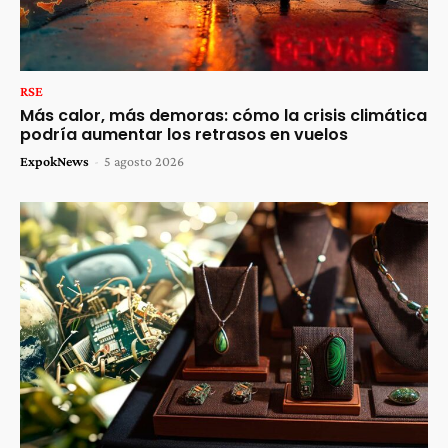
RSE
Más calor, más demoras: cómo la crisis climática
podría aumentar los retrasos en vuelos
ExpokNews
-
5 agosto 2026