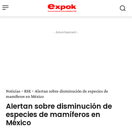
- Advertisement -
Noticias
RSE
Alertan sobre disminución de especies de
mamíferos en México
Alertan sobre disminución de
especies de mamíferos en
México