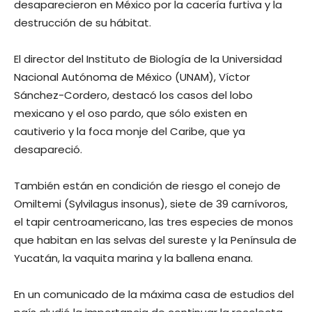
desaparecieron en México por la cacería furtiva y la
destrucción de su hábitat.
El director del Instituto de Biología de la Universidad
Nacional Autónoma de México (UNAM), Víctor
Sánchez-Cordero, destacó los casos del lobo
mexicano y el oso pardo, que sólo existen en
cautiverio y la foca monje del Caribe, que ya
desapareció.
También están en condición de riesgo el conejo de
Omiltemi (Sylvilagus insonus), siete de 39 carnívoros,
el tapir centroamericano, las tres especies de monos
que habitan en las selvas del sureste y la Península de
Yucatán, la vaquita marina y la ballena enana.
En un comunicado de la máxima casa de estudios del