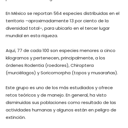
En México se reportan 564 especies distribuidas en el
territorio –aproximadamente 13 por ciento de la
diversidad total–, para ubicarlo en el tercer lugar
mundial en esta riqueza.
Aquí, 77 de cada 100 son especies menores a cinco
kilogramos y pertenecen, principalmente, a los
órdenes Rodentia (roedores), Chiroptera
(murciélagos) y Soricomorpha (topos y musarañas).
Este grupo es uno de los más estudiados y ofrece
retos teóricos y de manejo. En general, ha visto
disminuidas sus poblaciones como resultado de las
actividades humanas y algunos están en peligro de
extinción.