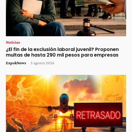
Noticias
¿El fin de la exclusión laboral juvenil? Proponen
multas de hasta 290 mil pesos para empresas
ExpokNews
-
5 agosto 2026