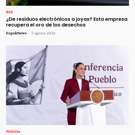
RSE
¿De residuos electrónicos a joyas? Esta empresa
recupera el oro de los desechos
ExpokNews
-
5 agosto 2026
Noticias