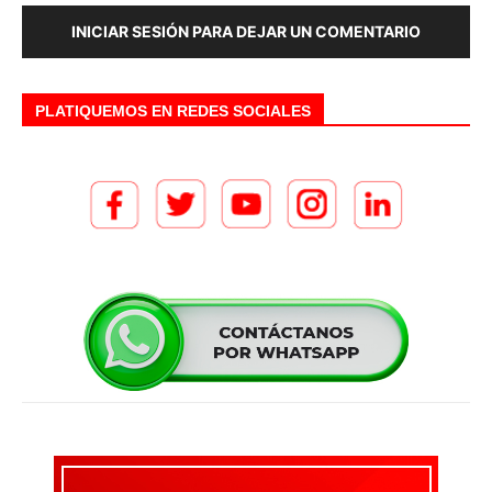
INICIAR SESIÓN PARA DEJAR UN COMENTARIO
PLATIQUEMOS EN REDES SOCIALES