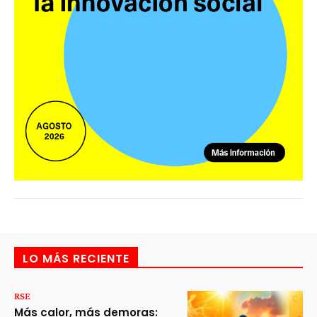
LO MÁS RECIENTE
RSE
Más calor, más demoras: