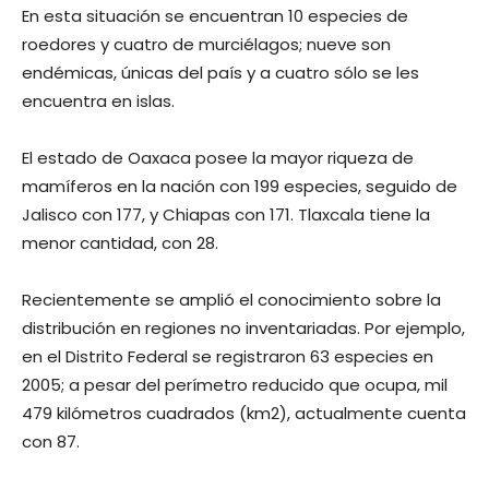
En esta situación se encuentran 10 especies de
roedores y cuatro de murciélagos; nueve son
endémicas, únicas del país y a cuatro sólo se les
encuentra en islas.
El estado de Oaxaca posee la mayor riqueza de
mamíferos en la nación con 199 especies, seguido de
Jalisco con 177, y Chiapas con 171. Tlaxcala tiene la
menor cantidad, con 28.
Recientemente se amplió el conocimiento sobre la
distribución en regiones no inventariadas. Por ejemplo,
en el Distrito Federal se registraron 63 especies en
2005; a pesar del perímetro reducido que ocupa, mil
479 kilómetros cuadrados (km2), actualmente cuenta
con 87.