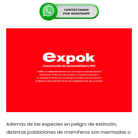
Además de las especies en peligro de extinción,
distintas poblaciones de mamíferos son mermadas o