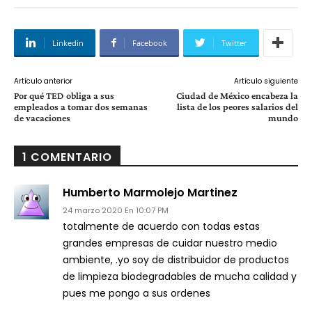
Linkedin
Facebook
Twitter
Artículo anterior
Artículo siguiente
Por qué TED obliga a sus
Ciudad de México encabeza la
empleados a tomar dos semanas
lista de los peores salarios del
de vacaciones
mundo
1 COMENTARIO
Humberto Marmolejo Martinez
24 marzo 2020 En 10:07 PM
totalmente de acuerdo con todas estas
grandes empresas de cuidar nuestro medio
ambiente, .yo soy de distribuidor de productos
de limpieza biodegradables de mucha calidad y
pues me pongo a sus ordenes