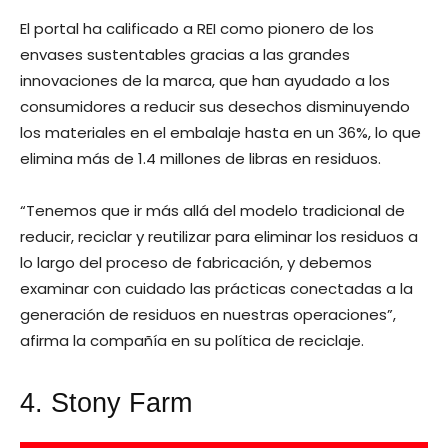
El portal ha calificado a REI como pionero de los
envases sustentables gracias a las grandes
innovaciones de la marca, que han ayudado a los
consumidores a reducir sus desechos disminuyendo
los materiales en el embalaje hasta en un 36%, lo que
elimina más de 1.4 millones de libras en residuos.
“Tenemos que ir más allá del modelo tradicional de
reducir, reciclar y reutilizar para eliminar los residuos a
lo largo del proceso de fabricación, y debemos
examinar con cuidado las prácticas conectadas a la
generación de residuos en nuestras operaciones”,
afirma la compañía en su política de reciclaje.
4. Stony Farm