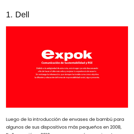
1. Dell
Luego de la introducción de envases de bambú para
algunos de sus dispositivos más pequeños en 2008,