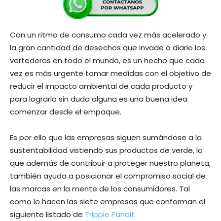
Con un ritmo de consumo cada vez más acelerado y
la gran cantidad de desechos que invade a diario los
vertederos en todo el mundo, es un hecho que cada
vez es más urgente tomar medidas con el objetivo de
reducir el impacto ambiental de cada producto y
para lograrlo sin duda alguna es una buena idea
comenzar desde el empaque.
Es por ello que las empresas siguen sumándose a la
sustentabilidad vistiendo sus productos de verde, lo
que además de contribuir a proteger nuestro planeta,
también ayuda a posicionar el compromiso social de
las marcas en la mente de los consumidores. Tal
como lo hacen las siete empresas que conforman el
siguiente listado de
Tripple Pundit