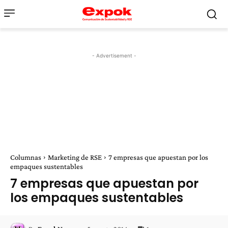
- Advertisement -
Columnas
Marketing de RSE
7 empresas que apuestan por los
empaques sustentables
7 empresas que apuestan por
los empaques sustentables