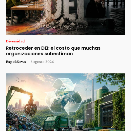
Diversidad
Retroceder en DEI: el costo que muchas
organizaciones subestiman
ExpokNews
-
6 agosto 2026