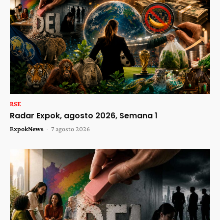
RSE
Radar Expok, agosto 2026, Semana 1
ExpokNews
-
7 agosto 2026