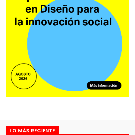
LO MÁS RECIENTE