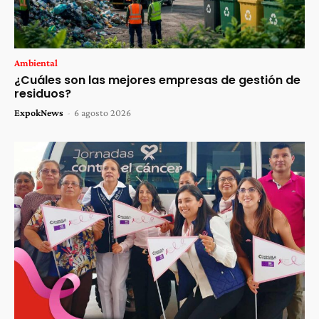
Ambiental
¿Cuáles son las mejores empresas de gestión de
residuos?
ExpokNews
-
6 agosto 2026