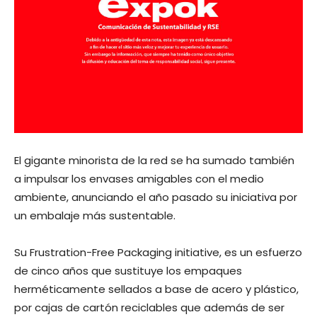
El gigante minorista de la red se ha sumado también
a impulsar los envases amigables con el medio
ambiente, anunciando el año pasado su iniciativa por
un embalaje más sustentable.
Su Frustration-Free Packaging initiative, es un esfuerzo
de cinco años que sustituye los empaques
herméticamente sellados a base de acero y plástico,
por cajas de cartón reciclables que además de ser