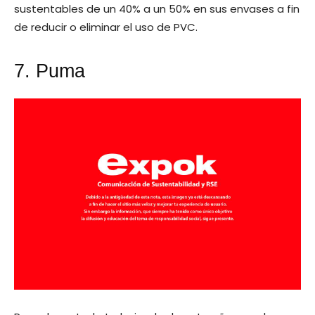
sustentables de un 40% a un 50% en sus envases a fin
de reducir o eliminar el uso de PVC.
7. Puma