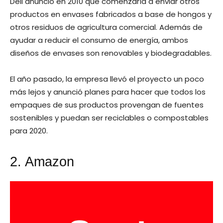
Dell anunció en 2010 que comenzaría a enviar otros
productos en envases fabricados a base de hongos y
otros residuos de agricultura comercial. Además de
ayudar a reducir el consumo de energía, ambos
diseños de envases son renovables y biodegradables.
El año pasado, la empresa llevó el proyecto un poco
más lejos y anunció planes para hacer que todos los
empaques de sus productos provengan de fuentes
sostenibles y puedan ser reciclables o compostables
para 2020.
2. Amazon