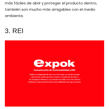
más fáciles de abrir y proteger el producto dentro,
también son mucho más amigables con el medio
ambiente.
3. REI