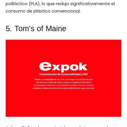
poliláctico (PLA), lo que redujo significativamente el
consumo de plástico convencional.
5. Tom’s of Maine