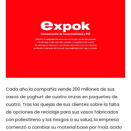
Cada año la compañía vende 200 millones de sus
vasos de yoghurt de cuatro onzas en paquetes de
cuatro. Tras las quejas de sus clientes sobre la falta
de opciones de reciclaje para sus vasos fabricados
con poliestireno y los riesgos a su salud, la empresa
comenzó a cambiar su material base por maíz acido