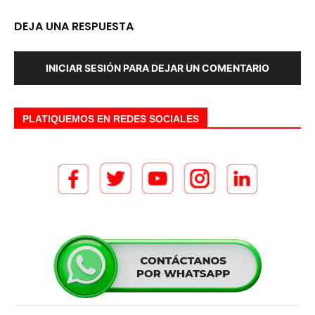
DEJA UNA RESPUESTA
INICIAR SESIÓN PARA DEJAR UN COMENTARIO
PLATIQUEMOS EN REDES SOCIALES