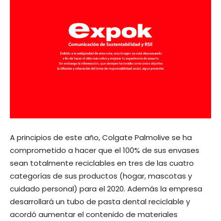
A principios de este año, Colgate Palmolive se ha
comprometido a hacer que el 100% de sus envases
sean totalmente reciclables en tres de las cuatro
categorías de sus productos (hogar, mascotas y
cuidado personal) para el 2020. Además la empresa
desarrollará un tubo de pasta dental reciclable y
acordó aumentar el contenido de materiales