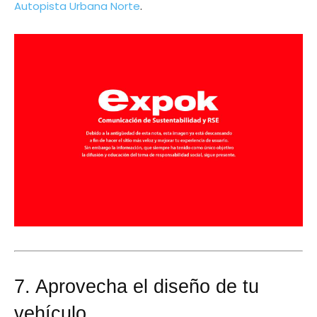
Autopista Urbana Norte
.
7. Aprovecha el diseño de tu
vehículo