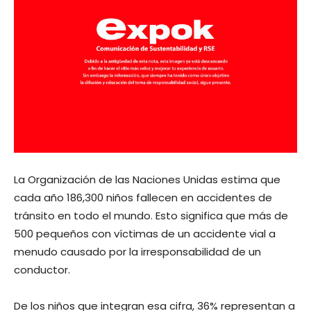
La Organización de las Naciones Unidas estima que
cada año 186,300 niños fallecen en accidentes de
tránsito en todo el mundo. Esto significa que más de
500 pequeños con víctimas de un accidente vial a
menudo causado por la irresponsabilidad de un
conductor.
De los niños que integran esa cifra, 36% representan a