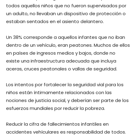
todos aquellos niños que no fueron supervisados por
un adulto, no llevaban un dispositivo de protección o
estaban sentados en el asiento delantero.
Un 38% corresponde a aquellos infantes que no iban
dentro de un vehículo, eran peatones. Muchos de ellos
en países de ingresos medios y bajos, donde no
existe una infraestructura adecuada que incluya
aceras, cruces peatonales o vallas de seguridad.
Los intentos por fortalecer la seguridad vial para los
niños están íntimamente relacionados con las
nociones de justicia social, y deberían ser parte de los
esfuerzos mundiales por reducir la pobreza.
Reducir la cifra de fallecimientos infantiles en
accidentes vehículares es responsabilidad de todos.