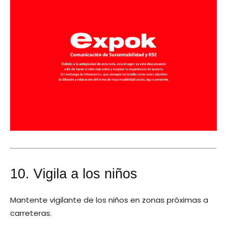
10. Vigila a los niños
Mantente vigilante de los niños en zonas próximas a
carreteras.