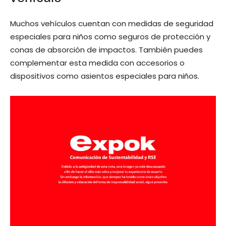
Muchos vehículos cuentan con medidas de seguridad
especiales para niños como seguros de protección y
conas de absorción de impactos. También puedes
complementar esta medida con accesorios o
dispositivos como asientos especiales para niños.