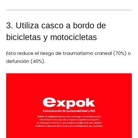
3. Utiliza casco a bordo de
bicicletas y motocicletas
Esto reduce el riesgo de traumatismo craneal (70%) o
defunción (40%).