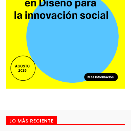
LO MÁS RECIENTE