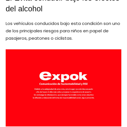
del alcohol
Los vehículos conducidos bajo esta condición son uno
de los principales riesgos para niños en papel de
pasajeros, peatones o ciclistas.