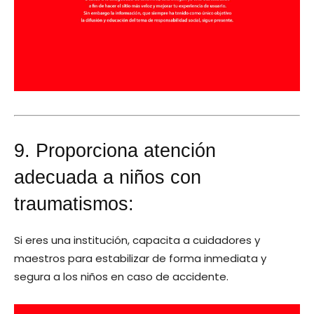
9. Proporciona atención
adecuada a niños con
traumatismos:
Si eres una institución, capacita a cuidadores y
maestros para estabilizar de forma inmediata y
segura a los niños en caso de accidente.