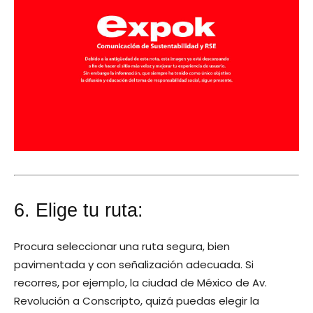
6. Elige tu ruta:
Procura seleccionar una ruta segura, bien
pavimentada y con señalización adecuada. Si
recorres, por ejemplo, la ciudad de México de Av.
Revolución a Conscripto, quizá puedas elegir la