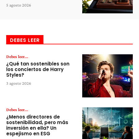
5 agosto 2026
DEBES LEER
Debes leer...
¿Qué tan sostenibles son
los conciertos de Harry
Styles?
3 agosto 2026
Debes leer...
¿Menos directores de
sostenibilidad, pero más
inversión en ella? Un
espejismo en ESG