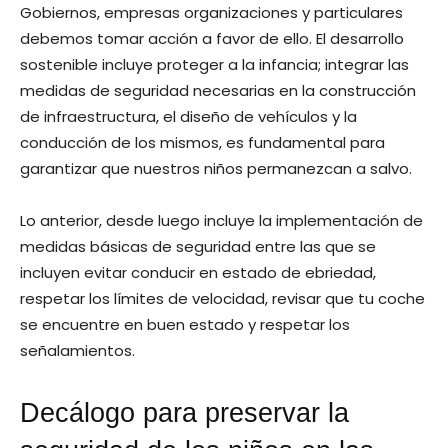
Gobiernos, empresas organizaciones y particulares
debemos tomar acción a favor de ello. El desarrollo
sostenible incluye proteger a la infancia; integrar las
medidas de seguridad necesarias en la construcción
de infraestructura, el diseño de vehículos y la
conducción de los mismos, es fundamental para
garantizar que nuestros niños permanezcan a salvo.
Lo anterior, desde luego incluye la implementación de
medidas básicas de seguridad entre las que se
incluyen evitar conducir en estado de ebriedad,
respetar los límites de velocidad, revisar que tu coche
se encuentre en buen estado y respetar los
señalamientos.
Decálogo para preservar la