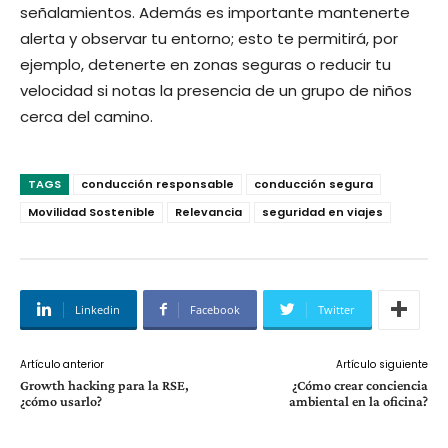
señalamientos. Además es importante mantenerte
alerta y observar tu entorno; esto te permitirá, por
ejemplo, detenerte en zonas seguras o reducir tu
velocidad si notas la presencia de un grupo de niños
cerca del camino.
TAGS
conducción responsable
conducción segura
Movilidad Sostenible
Relevancia
seguridad en viajes
Linkedin
Facebook
Twitter
Artículo anterior
Artículo siguiente
Growth hacking para la RSE,
¿Cómo crear conciencia
¿cómo usarlo?
ambiental en la oficina?