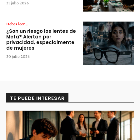
31 julio 2026
Debes leer...
¿Son un riesgo los lentes de
Meta? Alertan por
privacidad, especialmente
de mujeres
30 julio 2026
TE PUEDE INTERESAR