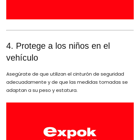
4. Protege a los niños en el
vehículo
Asegúrate de que utilizan el cinturón de seguridad
adecuadamente y de que las medidas tomadas se
adaptan a su peso y estatura.