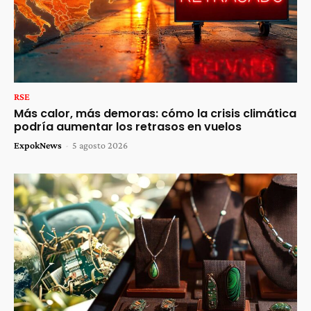
RSE
Más calor, más demoras: cómo la crisis climática
podría aumentar los retrasos en vuelos
ExpokNews
-
5 agosto 2026