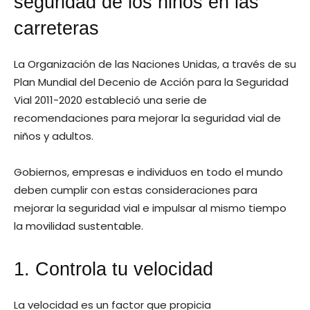
seguridad de los niños en las
carreteras
La Organización de las Naciones Unidas, a través de su
Plan Mundial del Decenio de Acción para la Seguridad
Vial 2011-2020 estableció una serie de
recomendaciones para mejorar la seguridad vial de
niños y adultos.
Gobiernos, empresas e individuos en todo el mundo
deben cumplir con estas consideraciones para
mejorar la seguridad vial e impulsar al mismo tiempo
la movilidad sustentable.
1. Controla tu velocidad
La velocidad es un factor que propicia