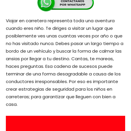
Viajar en carretera representa toda una aventura
cuando eres niño. Te diriges a visitar un lugar que
posiblemente ves unas cuantas veces por año o que
no has visitado nunca. Debes pasar un largo tiempo a
bordo de un vehículo y buscar la forma de calmar las
ansias por llegar a tu destino. Cantas, te mareas,
haces preguntas. Esa cadena de sucesos puede
terminar de una forma desagradable a causa de los
conductores irresponsables. Por eso es importante
crear estrategias de seguridad para los niños en
carreteras; para garantizar que lleguen con bien a
casa.