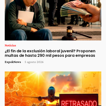
Noticias
¿El fin de la exclusión laboral juvenil? Proponen
multas de hasta 290 mil pesos para empresas
ExpokNews
-
5 agosto 2026