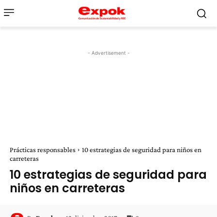
- Advertisement -
Prácticas responsables
10 estrategias de seguridad para niños en
carreteras
10 estrategias de seguridad para
niños en carreteras