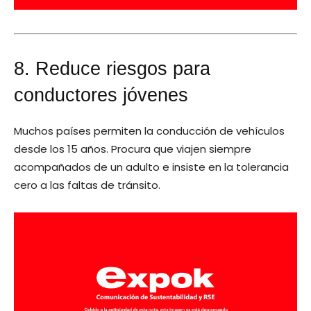
8. Reduce riesgos para
conductores jóvenes
Muchos países permiten la conducción de vehículos
desde los 15 años. Procura que viajen siempre
acompañados de un adulto e insiste en la tolerancia
cero a las faltas de tránsito.