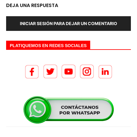
DEJA UNA RESPUESTA
INICIAR SESIÓN PARA DEJAR UN COMENTARIO
PLATIQUEMOS EN REDES SOCIALES