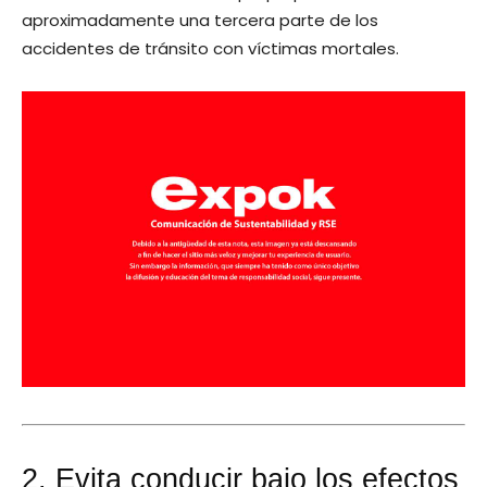
aproximadamente una tercera parte de los
accidentes de tránsito con víctimas mortales.
2. Evita conducir bajo los efectos