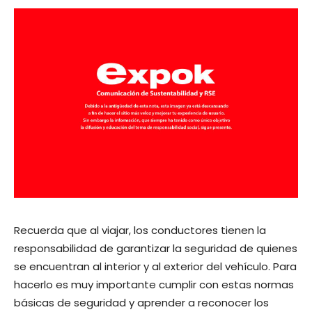
Recuerda que al viajar, los conductores tienen la
responsabilidad de garantizar la seguridad de quienes
se encuentran al interior y al exterior del vehículo. Para
hacerlo es muy importante cumplir con estas normas
básicas de seguridad y aprender a reconocer los