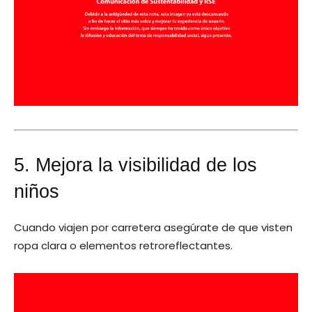
5. Mejora la visibilidad de los
niños
Cuando viajen por carretera asegúrate de que visten
ropa clara o elementos retroreflectantes.