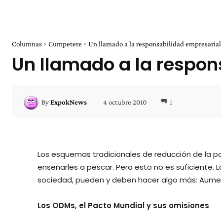
Columnas
Cumpetere
Un llamado a la responsabilidad empresaria
Un llamado a la respon
4 octubre 2010
1
By
ExpokNews
Los esquemas tradicionales de reducción de la p
enseñarles a pescar. Pero esto no es suficiente. 
sociedad, pueden y deben hacer algo más: Aumen
Los ODMs, el Pacto Mundial y sus omisiones