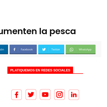
Aumenten la pesca
edin
Facebook
Twitter
WhatsApp
PLATIQUEMOS EN REDES SOCIALES