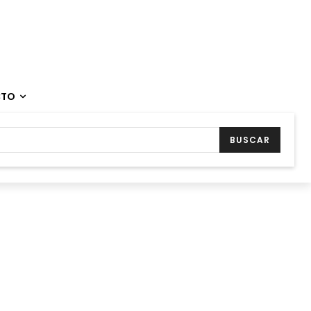
CTO
BUSCAR