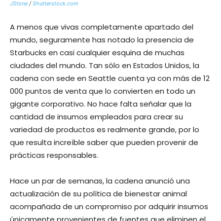
JStone
/
Shutterstock.com
A menos que vivas completamente apartado del
mundo, seguramente has notado la presencia de
Starbucks en casi cualquier esquina de muchas
ciudades del mundo. Tan sólo en Estados Unidos, la
cadena con sede en Seattle cuenta ya con más de 12
000 puntos de venta que lo convierten en todo un
gigante corporativo. No hace falta señalar que la
cantidad de insumos empleados para crear su
variedad de productos es realmente grande, por lo
que resulta increíble saber que pueden provenir de
prácticas responsables.
Hace un par de semanas, la cadena anunció una
actualización de su política de bienestar animal
acompañada de un compromiso por adquirir insumos
únicamente provenientes de fuentes que eliminen el