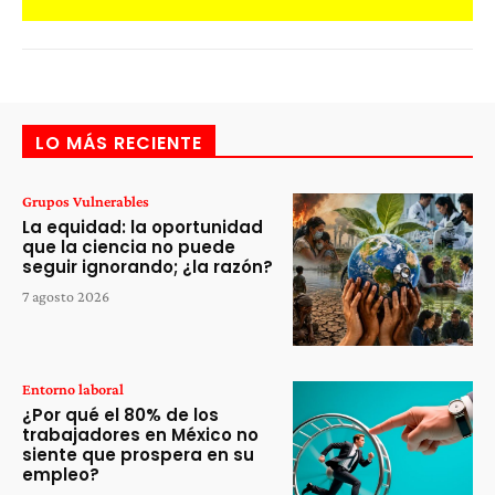
LO MÁS RECIENTE
Grupos Vulnerables
La equidad: la oportunidad
que la ciencia no puede
seguir ignorando; ¿la razón?
7 agosto 2026
Entorno laboral
¿Por qué el 80% de los
trabajadores en México no
siente que prospera en su
empleo?