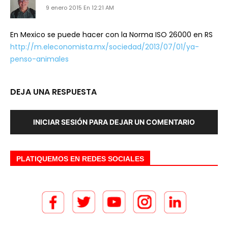
9 enero 2015 En 12:21 AM
En Mexico se puede hacer con la Norma ISO 26000 en RS
http://m.eleconomista.mx/sociedad/2013/07/01/ya-
penso-animales
DEJA UNA RESPUESTA
INICIAR SESIÓN PARA DEJAR UN COMENTARIO
PLATIQUEMOS EN REDES SOCIALES