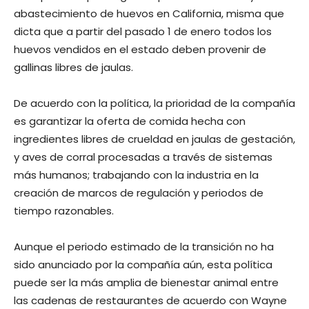
abastecimiento de huevos en California, misma que
dicta que a partir del pasado 1 de enero todos los
huevos vendidos en el estado deben provenir de
gallinas libres de jaulas.
De acuerdo con la política, la prioridad de la compañía
es garantizar la oferta de comida hecha con
ingredientes libres de crueldad en jaulas de gestación,
y aves de corral procesadas a través de sistemas
más humanos; trabajando con la industria en la
creación de marcos de regulación y periodos de
tiempo razonables.
Aunque el periodo estimado de la transición no ha
sido anunciado por la compañía aún, esta política
puede ser la más amplia de bienestar animal entre
las cadenas de restaurantes de acuerdo con Wayne