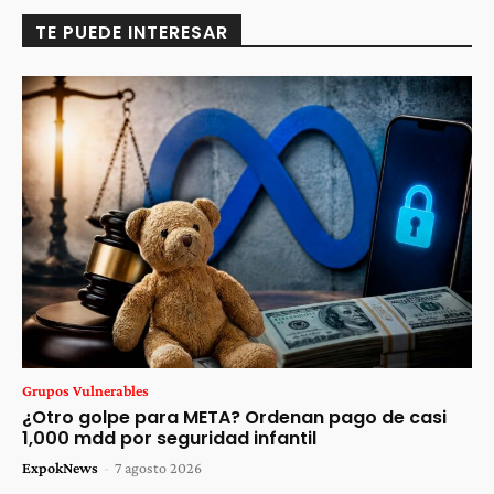
TE PUEDE INTERESAR
Grupos Vulnerables
¿Otro golpe para META? Ordenan pago de casi
1,000 mdd por seguridad infantil
ExpokNews
-
7 agosto 2026