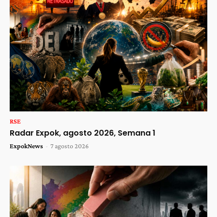
RSE
Radar Expok, agosto 2026, Semana 1
ExpokNews
-
7 agosto 2026