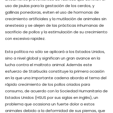
uso de jaulas para la gestación de los cerdos, y
gallinas ponedoras, eviten el uso de hormonas de
crecimiento artificiales y la mutilación de animales sin
anestesia y se alejen de las prácticas inhumanas de
sacrificio de pollos y la estimulación de su crecimiento
con excesiva rapidez.
Esta política no sólo se aplicará a los Estados Unidos,
sino a nivel global y significan un gran avance en la
lucha contra el maltrato animal. Además este
esfuerzo de Starbucks constituye la primera ocasión
en la que una importante cadena aborda el tema del
rápido crecimiento de los pollos criados para
consumo, de acuerdo con la Sociedad Humanitaria de
Estados Unidos (HSUS por sus siglas en inglés), un
problema que ocasiona un fuerte dolor a estos
animales debido a la deformidad de sus piernas, que