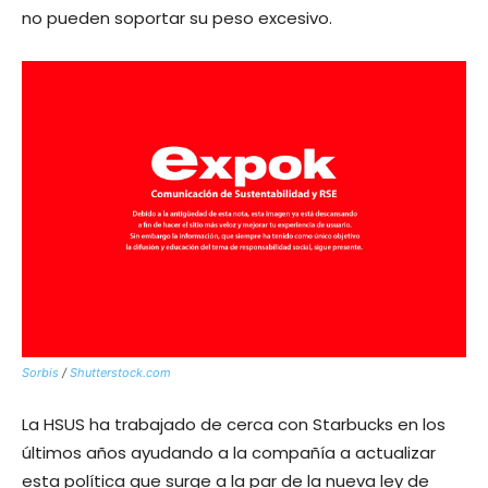
no pueden soportar su peso excesivo.
Sorbis
/
Shutterstock.com
La HSUS ha trabajado de cerca con Starbucks en los
últimos años ayudando a la compañía a actualizar
esta política que surge a la par de la nueva ley de