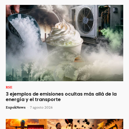
RSE
3 ejemplos de emisiones ocultas más allá de la
energía y el transporte
ExpokNews
-
7 agosto 2026