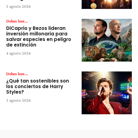
5 agosto 2026
Debes leer...
DiCaprio y Bezos lideran
inversión millonaria para
salvar especies en peligro
de extinción
4 agosto 2026
Debes leer...
¿Qué tan sostenibles son
los conciertos de Harry
Styles?
3 agosto 2026