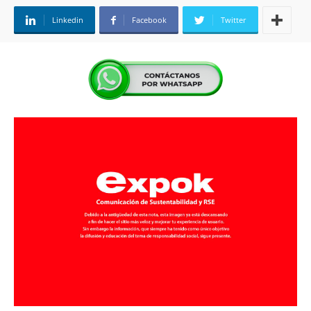
Linkedin
Facebook
Twitter