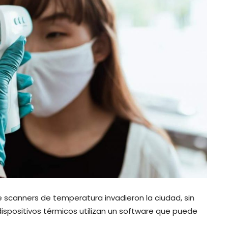
e scanners de temperatura invadieron la ciudad, sin
spositivos térmicos utilizan un software que puede