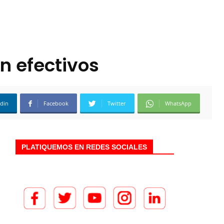
n efectivos
edin
Facebook
Twitter
WhatsApp
PLATIQUEMOS EN REDES SOCIALES