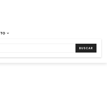
CTO
BUSCAR