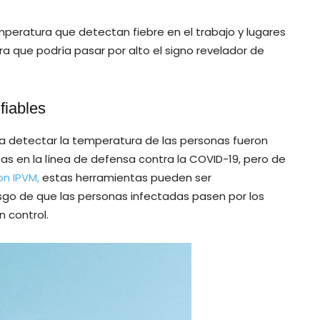
peratura que detectan fiebre en el trabajo y lugares
a que podría pasar por alto el signo revelador de
fiables
ra detectar la temperatura de las personas fueron
s en la línea de defensa contra la COVID-19, pero de
on IPVM,
estas herramientas pueden ser
sgo de que las personas infectadas pasen por los
n control.