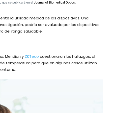
io que se publicará en el
Journal of Biomedical Optics.
te la utilidad médica de los dispositivos. Una
vestigación, podría ser evaluada por los dispositivos
o del rango saludable.
ua, Meridian y
ZKTeco
cuestionaron los hallazgos, al
 de temperatura pero que en algunos casos utilizan
 entorno.