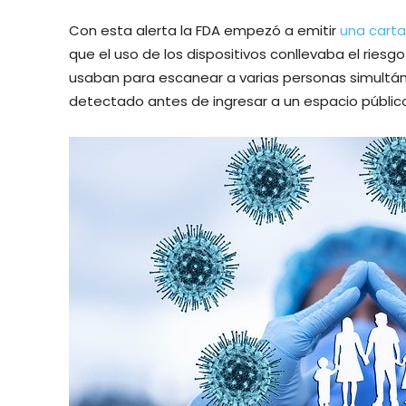
Con esta alerta la FDA empezó a emitir
una carta 
que el uso de los dispositivos conllevaba el ries
usaban para escanear a varias personas simultáne
detectado antes de ingresar a un espacio públic