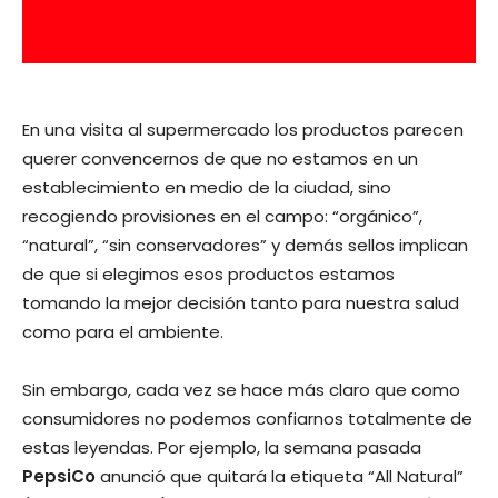
En una visita al supermercado los productos parecen
querer convencernos de que no estamos en un
establecimiento en medio de la ciudad, sino
recogiendo provisiones en el campo: “orgánico”,
“natural”, “sin conservadores” y demás sellos implican
de que si elegimos esos productos estamos
tomando la mejor decisión tanto para nuestra salud
como para el ambiente.
Sin embargo, cada vez se hace más claro que como
consumidores no podemos confiarnos totalmente de
estas leyendas. Por ejemplo, la semana pasada
PepsiCo
anunció que quitará la etiqueta “All Natural”