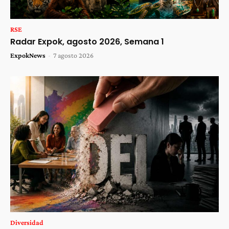
RSE
Radar Expok, agosto 2026, Semana 1
ExpokNews
-
7 agosto 2026
Diversidad