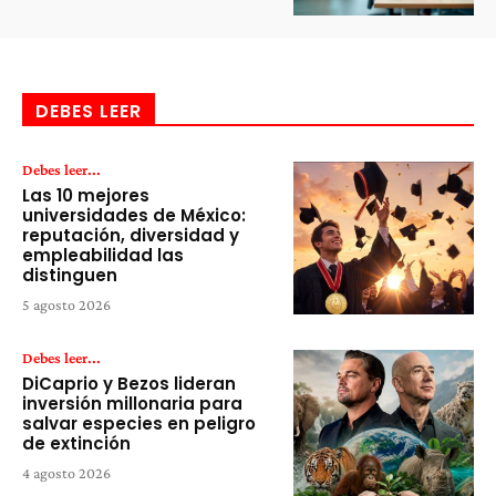
DEBES LEER
Debes leer...
Las 10 mejores
universidades de México:
reputación, diversidad y
empleabilidad las
distinguen
5 agosto 2026
Debes leer...
DiCaprio y Bezos lideran
inversión millonaria para
salvar especies en peligro
de extinción
4 agosto 2026