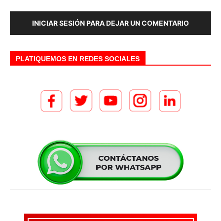
INICIAR SESIÓN PARA DEJAR UN COMENTARIO
PLATIQUEMOS EN REDES SOCIALES