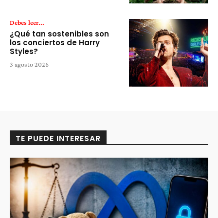
Debes leer...
¿Qué tan sostenibles son
los conciertos de Harry
Styles?
3 agosto 2026
TE PUEDE INTERESAR