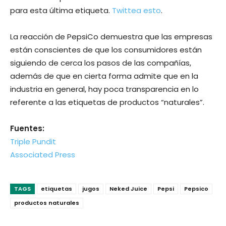
para esta última etiqueta.
Twittea esto
.
La reacción de PepsiCo demuestra que las empresas
están conscientes de que los consumidores están
siguiendo de cerca los pasos de las compañías,
además de que en cierta forma admite que en la
industria en general, hay poca transparencia en lo
referente a las etiquetas de productos “naturales”.
Fuentes:
Triple Pundit
Associated Press
TAGS
etiquetas
jugos
Neked Juice
Pepsi
Pepsico
productos naturales