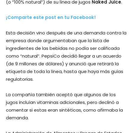
(o “100% natural”) de su línea de jugos
Naked Juice
.
¡Comparte este post en tu Facebook!
Esta decisión vino después de una demanda contra la
empresa donde argumentaban que la lista de
ingredientes de las bebidas no podía ser calificada
como “natural”. PepsiCo decidió llegar a un acuerdo
(de 9 millones de dólares) y anunció que retirará la
etiqueta de toda la línea, hasta que haya más guías
regulatorias.
La compañía también aceptó que algunos de los
jugos incluían vitaminas adicionales, pero declinó a
comentar si estas eran sintéticas, como afirmaba la
demanda.