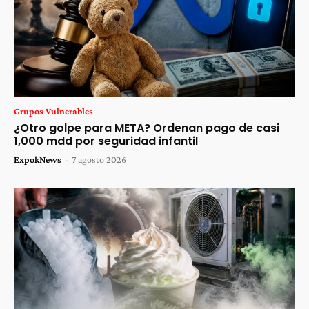
Grupos Vulnerables
¿Otro golpe para META? Ordenan pago de casi
1,000 mdd por seguridad infantil
ExpokNews
-
7 agosto 2026