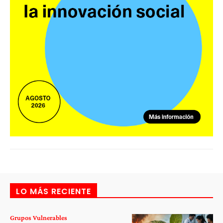
LO MÁS RECIENTE
Grupos Vulnerables