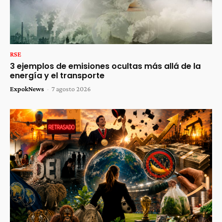
RSE
3 ejemplos de emisiones ocultas más allá de la
energía y el transporte
ExpokNews
-
7 agosto 2026