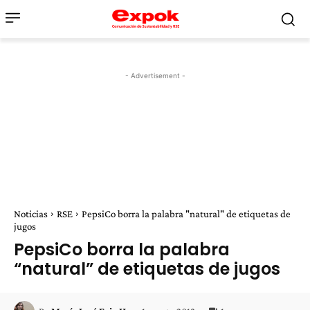
- Advertisement -
Noticias
RSE
PepsiCo borra la palabra "natural" de etiquetas de
jugos
PepsiCo borra la palabra
“natural” de etiquetas de jugos