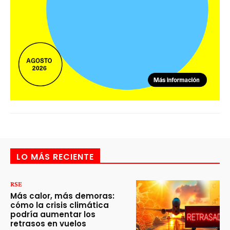
LO MÁS RECIENTE
RSE
Más calor, más demoras:
cómo la crisis climática
podría aumentar los
retrasos en vuelos