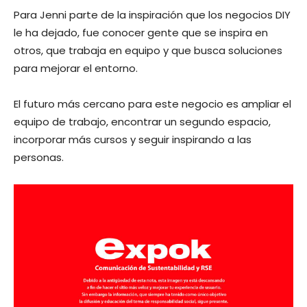
Para Jenni parte de la inspiración que los negocios DIY
le ha dejado, fue conocer gente que se inspira en
otros, que trabaja en equipo y que busca soluciones
para mejorar el entorno.
El futuro más cercano para este negocio es ampliar el
equipo de trabajo, encontrar un segundo espacio,
incorporar más cursos y seguir inspirando a las
personas.