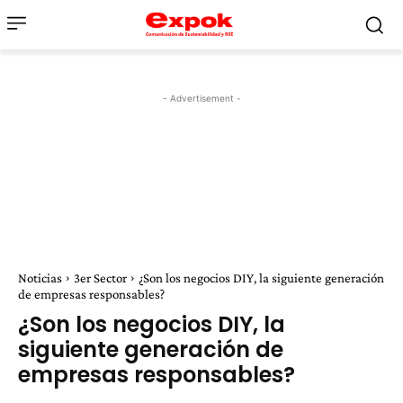
- Advertisement -
Noticias
3er Sector
¿Son los negocios DIY, la siguiente generación
de empresas responsables?
¿Son los negocios DIY, la
siguiente generación de
empresas responsables?