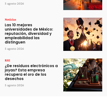
5 agosto 2026
Noticias
Las 10 mejores
universidades de México:
reputación, diversidad y
empleabilidad las
distinguen
5 agosto 2026
RSE
¿De residuos electrónicos a
joyas? Esta empresa
recupera el oro de los
desechos
5 agosto 2026