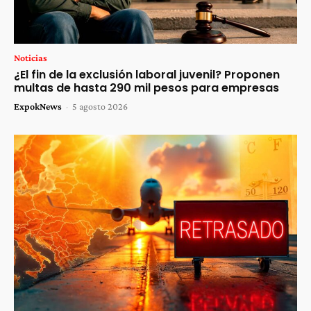
Noticias
¿El fin de la exclusión laboral juvenil? Proponen
multas de hasta 290 mil pesos para empresas
ExpokNews
-
5 agosto 2026