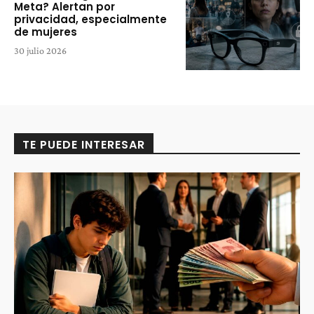
Meta? Alertan por
privacidad, especialmente
de mujeres
30 julio 2026
TE PUEDE INTERESAR