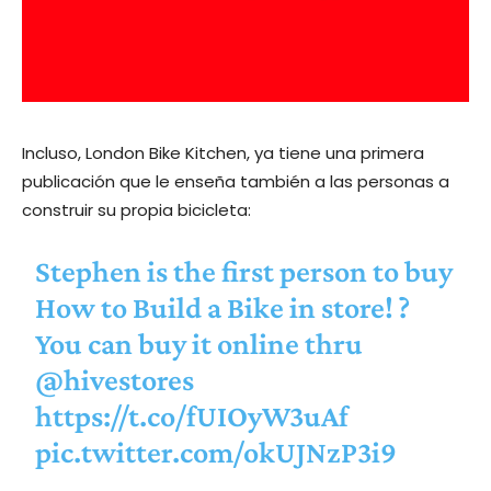
Incluso, London Bike Kitchen, ya tiene una primera
publicación que le enseña también a las personas a
construir su propia bicicleta:
Stephen is the first person to buy
How to Build a Bike in store! ?
You can buy it online thru
@hivestores
https://t.co/fUIOyW3uAf
pic.twitter.com/okUJNzP3i9