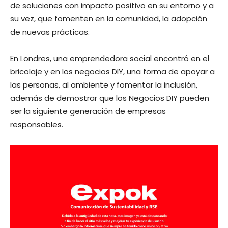
de soluciones con impacto positivo en su entorno y a
su vez, que fomenten en la comunidad, la adopción
de nuevas prácticas.
En Londres, una emprendedora social encontró en el
bricolaje y en los negocios DIY, una forma de apoyar a
las personas, al ambiente y fomentar la inclusión,
además de demostrar que los Negocios DIY pueden
ser la siguiente generación de empresas
responsables.