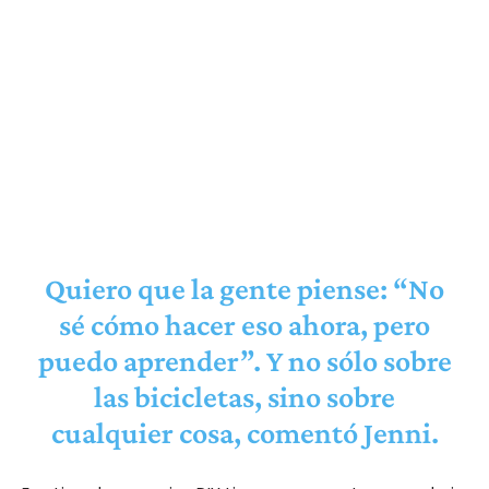
Quiero que la gente piense: “No
sé cómo hacer eso ahora, pero
puedo aprender”. Y no sólo sobre
las bicicletas, sino sobre
cualquier cosa, comentó Jenni.