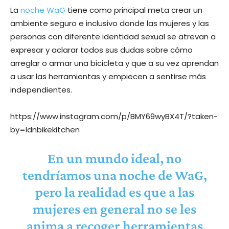
La
noche WaG
tiene como principal meta crear un
ambiente seguro e inclusivo donde las mujeres y las
personas con diferente identidad sexual se atrevan a
expresar y aclarar todos sus dudas sobre cómo
arreglar o armar una bicicleta y que a su vez aprendan
a usar las herramientas y empiecen a sentirse más
independientes.
https://www.instagram.com/p/BMY69wyBX4T/?taken-
by=ldnbikekitchen
En un mundo ideal, no
tendríamos una noche de WaG,
pero la realidad es que a las
mujeres en general no se les
anima a recoger herramientas