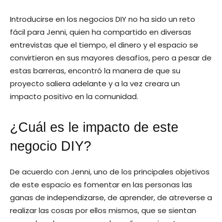
Introducirse en los negocios DIY no ha sido un reto
fácil para Jenni, quien ha compartido en diversas
entrevistas que el tiempo, el dinero y el espacio se
convirtieron en sus mayores desafíos, pero a pesar de
estas barreras, encontró la manera de que su
proyecto saliera adelante y a la vez creara un
impacto positivo en la comunidad.
¿Cuál es le impacto de este
negocio DIY?
De acuerdo con Jenni, uno de los principales objetivos
de este espacio es fomentar en las personas las
ganas de independizarse, de aprender, de atreverse a
realizar las cosas por ellos mismos, que se sientan