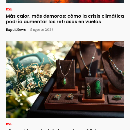
RSE
Más calor, más demoras: cómo la crisis climática
podría aumentar los retrasos en vuelos
ExpokNews
-
5 agosto 2026
RSE