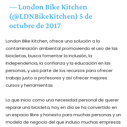
— London Bike Kitchen
(@LDNBikeKitchen)
5 de
octubre de 2017
London Bike Kitchen, ofrece una solución a la
contaminación ambiental promoviendo el uso de las
bicicletas, busca fomentar la inclusión, la
independencia, la confianza y la educación en las
personas, y usa parte de los recursos para ofrecer
trabajo justo a profesores y así ofrecer mejores
cursos y herramientas.
Lo que inicio como una necesidad personal de querer
reparar una bicicleta, hoy en día se ha convertido en
un espacio libre y honesto para muchas personas y un
modelo de negocio del que incluso muchas empresas