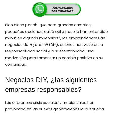
Bien dicen por ahí que para grandes cambios,
pequeñas acciones; quizá esta frase la han entendido
muy bien algunos millennials y los emprendedores de
negocios do
it yourself
(DIY), quienes han visto en la
responsabilidad social y la sustentabilidad, una
motivación para fomentar un cambio positivo en su
comunidad.
Negocios DIY, ¿las siguientes
empresas responsables?
Las diferentes crisis sociales y ambientales han
provocado en las nuevas generaciones la búsqueda