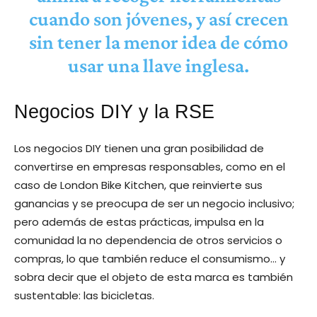
cuando son jóvenes, y así crecen
sin tener la menor idea de cómo
usar una llave inglesa.
Negocios DIY y la RSE
Los negocios DIY tienen una gran posibilidad de
convertirse en empresas responsables, como en el
caso de London Bike Kitchen, que reinvierte sus
ganancias y se preocupa de ser un negocio inclusivo;
pero además de estas prácticas, impulsa en la
comunidad la no dependencia de otros servicios o
compras, lo que también reduce el consumismo… y
sobra decir que el objeto de esta marca es también
sustentable: las bicicletas.