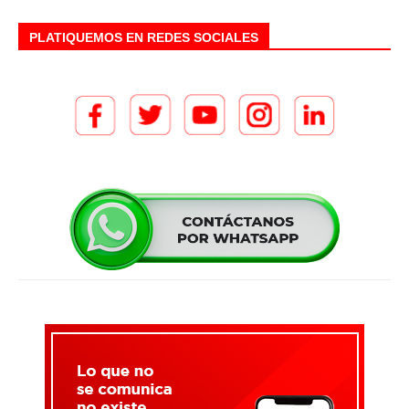
PLATIQUEMOS EN REDES SOCIALES