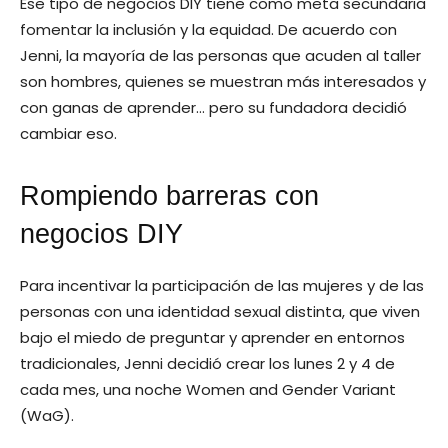
Ese tipo de negocios DIY tiene como meta secundaria
fomentar la inclusión y la equidad. De acuerdo con
Jenni, la mayoría de las personas que acuden al taller
son hombres, quienes se muestran más interesados y
con ganas de aprender… pero su fundadora decidió
cambiar eso.
Rompiendo barreras con
negocios DIY
Para incentivar la participación de las mujeres y de las
personas con una identidad sexual distinta, que viven
bajo el miedo de preguntar y aprender en entornos
tradicionales, Jenni decidió crear los lunes 2 y 4 de
cada mes, una noche Women and Gender Variant
(WaG).