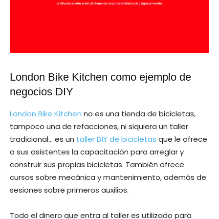
London Bike Kitchen como ejemplo de
negocios DIY
London Bike Kitchen
no es una tienda de bicicletas,
tampoco una de refacciones, ni siquiera un taller
tradicional… es un
taller DIY de bicicletas
que le ofrece
a sus asistentes la capacitación para arreglar y
construir sus propias bicicletas. También ofrece
cursos sobre mecánica y mantenimiento, además de
sesiones sobre primeros auxilios.
Todo el dinero que entra al taller es utilizado para